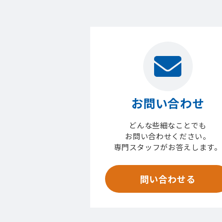
お問い合わせ
どんな些細なことでも
お問い合わせください。
専門スタッフがお答えします。
問い合わせる