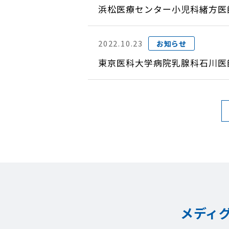
浜松医療センター小児科緒方医
2022.10.23
お知らせ
東京医科大学病院乳腺科石川医
メディ