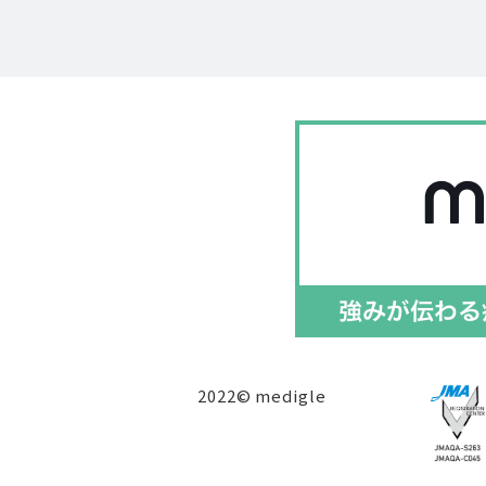
2022© medigle