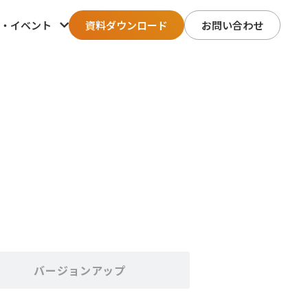
・イベント
資料ダウンロード
お問い合わせ
バージョンアップ