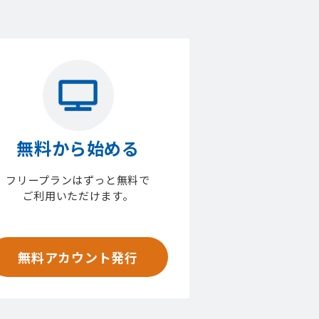
無料から始める
フリープランはずっと無料で
ご利用いただけます。
無料アカウント発行