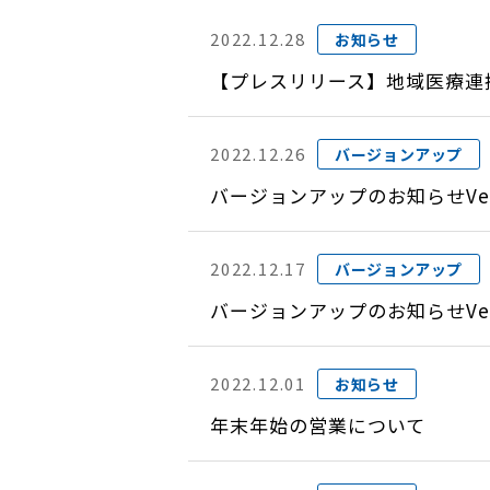
2022.12.28
お知らせ
【プレスリリース】地域医療連携
2022.12.26
バージョンアップ
バージョンアップのお知らせVer
2022.12.17
バージョンアップ
バージョンアップのお知らせVer
2022.12.01
お知らせ
年末年始の営業について