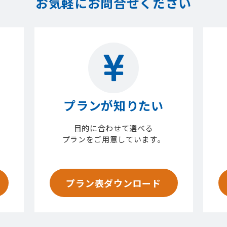
お気軽にお問合せください
プランが知りたい
目的に合わせて選べる
プランをご用意しています。
プラン表ダウンロード