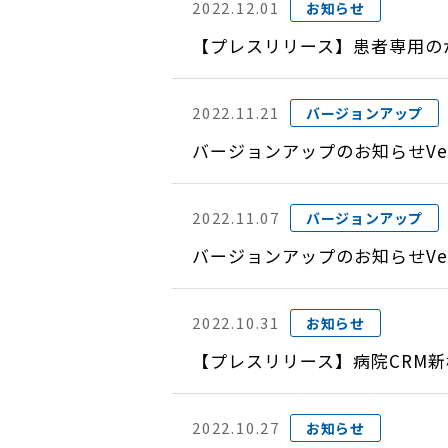
2022.12.01
お知らせ
【プレスリリース】患者専用の
2022.11.21
バージョンアップ
バージョンアップのお知らせVer
2022.11.07
バージョンアップ
バージョンアップのお知らせVer
2022.10.31
お知らせ
【プレスリリース】病院CRM
2022.10.27
お知らせ