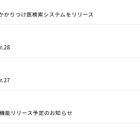
かかりつけ医検索システムをリリース
.28
.27
新機能リリース予定のお知らせ