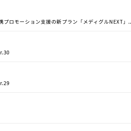
プロモーション支援の新プラン「メディグルNEXT」..
.30
.29