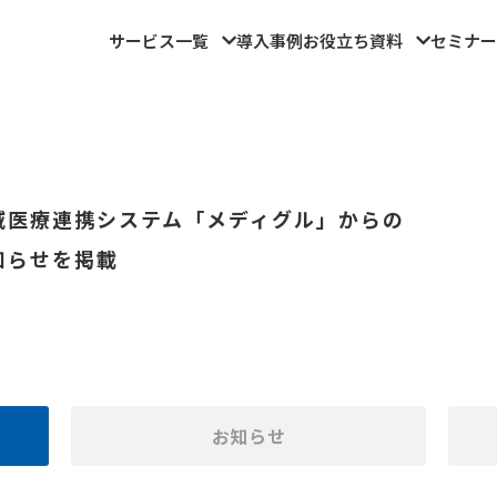
サービス一覧
導入事例
お役立ち資料
セミナー
域医療連携システム「メディグル」からの
知らせを掲載
お知らせ