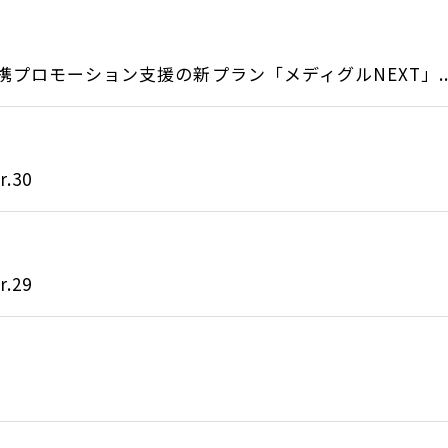
プロモーション支援の新プラン「メディグルNEXT」..
.30
.29