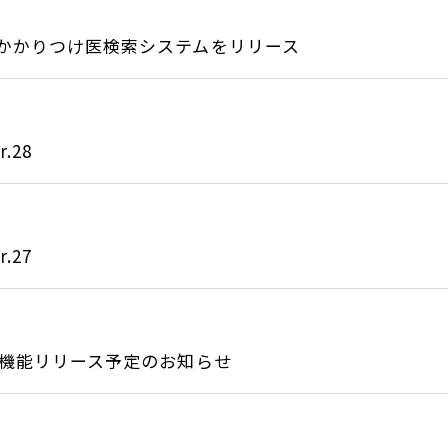
かかりつけ医検索システムをリリース
.28
.27
新機能リリース予定のお知らせ