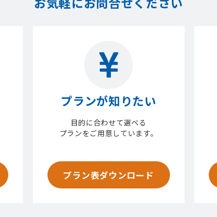
お気軽にお問合せください
プランが知りたい
目的に合わせて選べる
プランをご用意しています。
プラン表ダウンロード