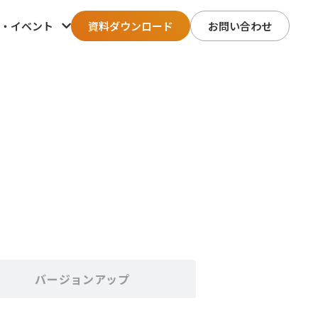
・イベント
資料ダウンロード
お問い合わせ
バージョンアップ