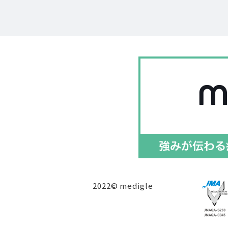
2022© medigle