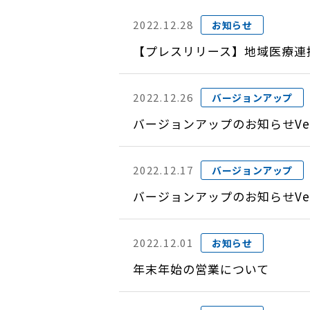
2022.12.28
お知らせ
【プレスリリース】地域医療連携
2022.12.26
バージョンアップ
バージョンアップのお知らせVer
2022.12.17
バージョンアップ
バージョンアップのお知らせVer
2022.12.01
お知らせ
年末年始の営業について