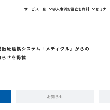
サービス一覧
導入事例
お役立ち資料
セミナー
域医療連携システム「メディグル」からの
知らせを掲載
お知らせ