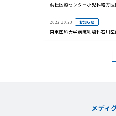
浜松医療センター小児科緒方医
2022.10.23
お知らせ
東京医科大学病院乳腺科石川医
メディ