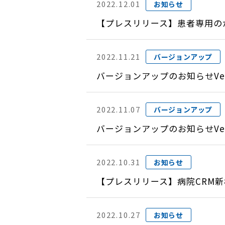
2022.12.01
お知らせ
【プレスリリース】患者専用の
2022.11.21
バージョンアップ
バージョンアップのお知らせVer
2022.11.07
バージョンアップ
バージョンアップのお知らせVer
2022.10.31
お知らせ
【プレスリリース】病院CRM
2022.10.27
お知らせ