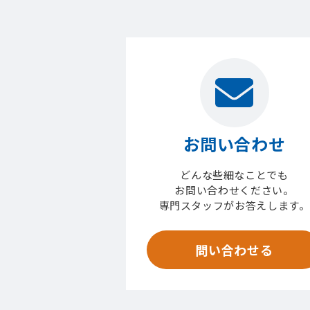
お問い合わせ
どんな些細なことでも
お問い合わせください。
専門スタッフがお答えします。
問い合わせる