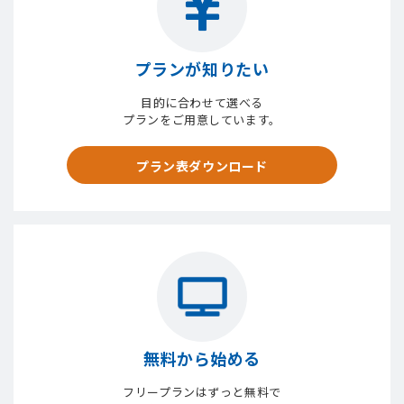
プランが知りたい
目的に合わせて選べる
プランをご用意しています。
プラン表ダウンロード
無料から始める
フリープランはずっと無料で