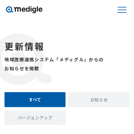
更新情報
地域医療連携システム「メディグル」からの
お知らせを掲載
すべて
お知らせ
バージョンアップ