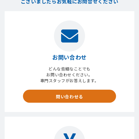
ございましたら
お気軽にお問合せください
お問い合わせ
どんな些細なことでも
お問い合わせください。
専門スタッフがお答えします。
問い合わせる