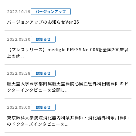
2022.10.19
バージョンアップ
バージョンアップのお知らせVer.26
2022.09.30
お知らせ
【プレスリリース】medigle PRESS No.006を全国200床以
上の病...
2022.09.28
お知らせ
順天堂大学医学部附属順天堂医院心臓血管外科田端医師のド
クターインタビューを公開し...
2022.09.09
お知らせ
東京医科大学病院消化器内科糸井医師・消化器外科永川医師
のドクターズインタビューを...