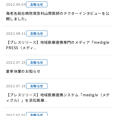
2022.09.09
お知らせ
海老名総合病院救急科山際医師のドクターインタビューを公
開しました。
2022.08.31
お知らせ
【プレスリリース】地域医療連携専門のメディア『medigle
PRESS（メディ...
2022.07.25
お知らせ
夏季休業のお知らせ
2022.07.25
お知らせ
【プレスリリース】地域医療連携システム「medigle（メデ
ィグル）」を浜松医療...
2022.07.01
お知らせ