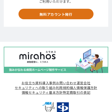
ご利用いただけます。
無料アカウント発行
お役立ち資料
導入事例
お問い合わせ
運営会社
セキュリティへの取り組み
利用規約
個人情報保護方針
情報セキュリティ基本方針
特定商取引の表記