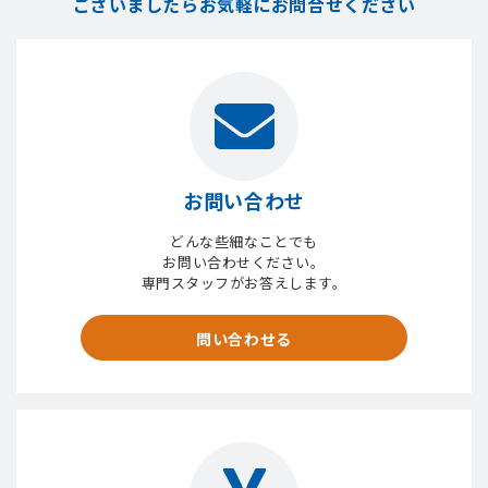
ございましたら
お気軽にお問合せください
お問い合わせ
どんな些細なことでも
お問い合わせください。
専門スタッフがお答えします。
問い合わせる