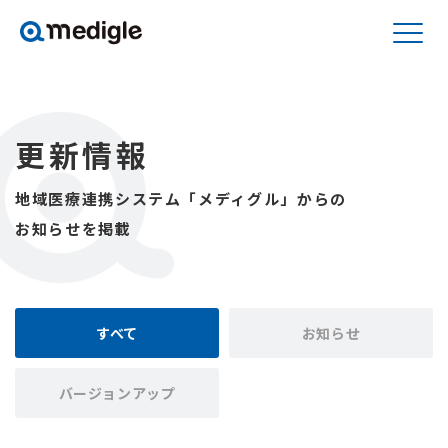
更新情報
地域医療連携システム「メディグル」からの
お知らせを掲載
すべて
お知らせ
バージョンアップ