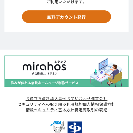
ご利用いただけます。
無料アカウント発行
お役立ち資料
導入事例
お問い合わせ
運営会社
セキュリティへの取り組み
利用規約
個人情報保護方針
情報セキュリティ基本方針
特定商取引の表記