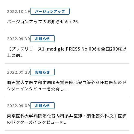
2022.10.19
バージョンアップ
バージョンアップのお知らせVer.26
2022.09.30
お知らせ
【プレスリリース】medigle PRESS No.006を全国200床以
上の病...
2022.09.28
お知らせ
順天堂大学医学部附属順天堂医院心臓血管外科田端医師のド
クターインタビューを公開し...
2022.09.09
お知らせ
東京医科大学病院消化器内科糸井医師・消化器外科永川医師
のドクターズインタビューを...