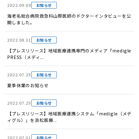
2022.09.09
お知らせ
海老名総合病院救急科山際医師のドクターインタビューを公
開しました。
2022.08.31
お知らせ
【プレスリリース】地域医療連携専門のメディア『medigle
PRESS（メディ...
2022.07.25
お知らせ
夏季休業のお知らせ
2022.07.25
お知らせ
【プレスリリース】地域医療連携システム「medigle（メデ
ィグル）」を浜松医療...
2022.07.01
お知らせ