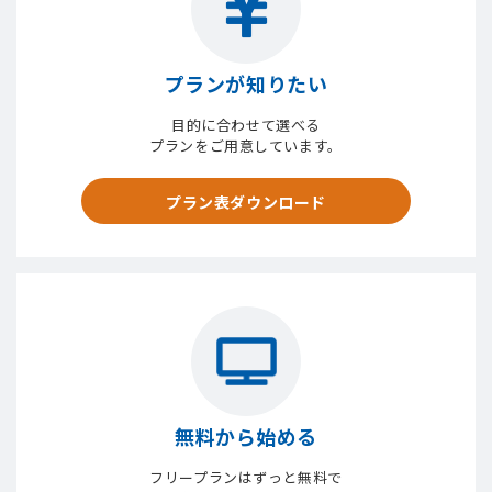
プランが知りたい
目的に合わせて選べる
プランをご用意しています。
プラン表ダウンロード
無料から始める
フリープランはずっと無料で