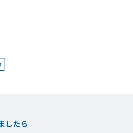
3
ましたら