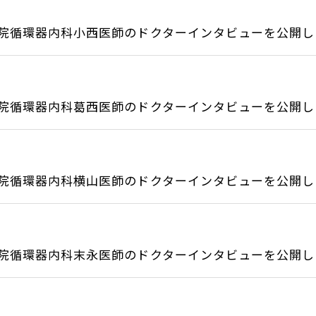
院循環器内科小西医師のドクターインタビューを公開しま.
院循環器内科葛西医師のドクターインタビューを公開しま.
院循環器内科横山医師のドクターインタビューを公開しま.
院循環器内科末永医師のドクターインタビューを公開しま.