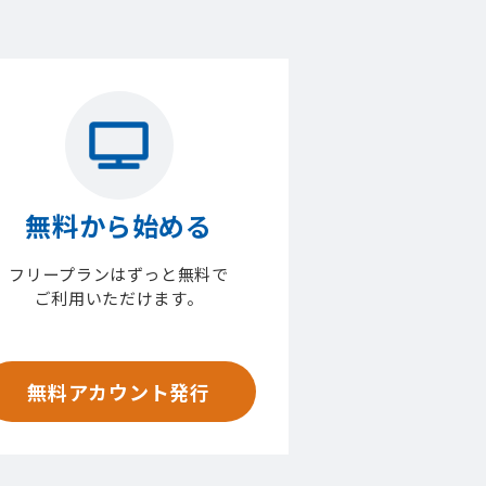
無料から始める
フリープランはずっと無料で
ご利用いただけます。
無料アカウント発行