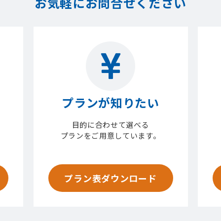
お気軽にお問合せください
プランが知りたい
目的に合わせて選べる
プランをご用意しています。
プラン表ダウンロード