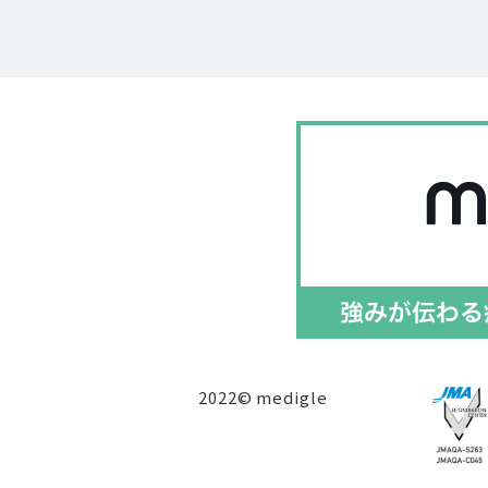
2022© medigle