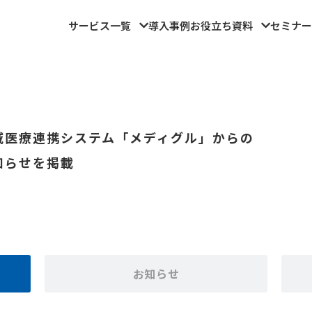
サービス一覧
導入事例
お役立ち資料
セミナー
域医療連携システム「メディグル」からの
知らせを掲載
お知らせ