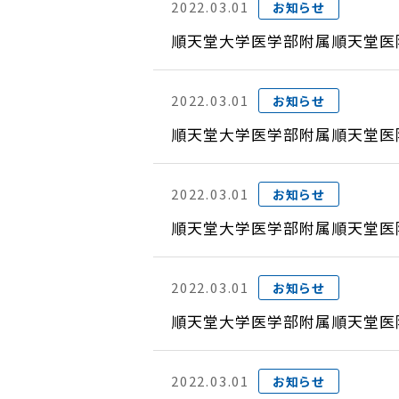
2022.03.01
お知らせ
順天堂大学医学部附属順天堂医
2022.03.01
お知らせ
順天堂大学医学部附属順天堂医
2022.03.01
お知らせ
順天堂大学医学部附属順天堂医
2022.03.01
お知らせ
順天堂大学医学部附属順天堂医
2022.03.01
お知らせ