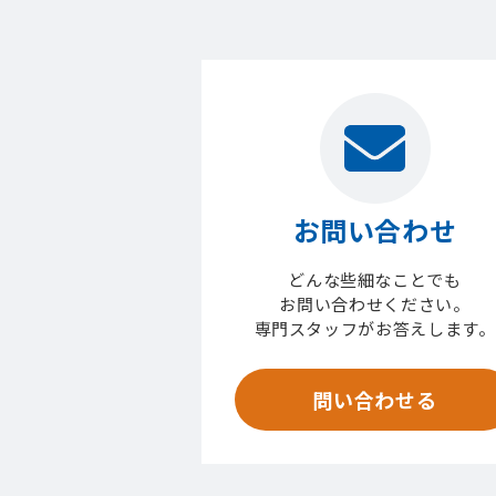
お問い合わせ
どんな些細なことでも
お問い合わせください。
専門スタッフがお答えします。
問い合わせる