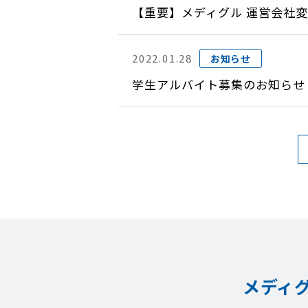
【重要】メディグル 運営会社
2022.01.28
お知らせ
学生アルバイト募集のお知らせ
メディ