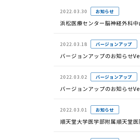
2022.03.30
お知らせ
浜松医療センター脳神経外科中
2022.03.18
バージョンアップ
バージョンアップのお知らせVer
2022.03.02
バージョンアップ
バージョンアップのお知らせVer
2022.03.01
お知らせ
順天堂大学医学部附属順天堂医