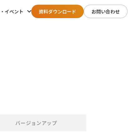
・イベント
資料ダウンロード
お問い合わせ
バージョンアップ