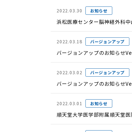
2022.03.30
お知らせ
浜松医療センター脳神経外科中
2022.03.18
バージョンアップ
バージョンアップのお知らせVer
2022.03.02
バージョンアップ
バージョンアップのお知らせVer
2022.03.01
お知らせ
順天堂大学医学部附属順天堂医