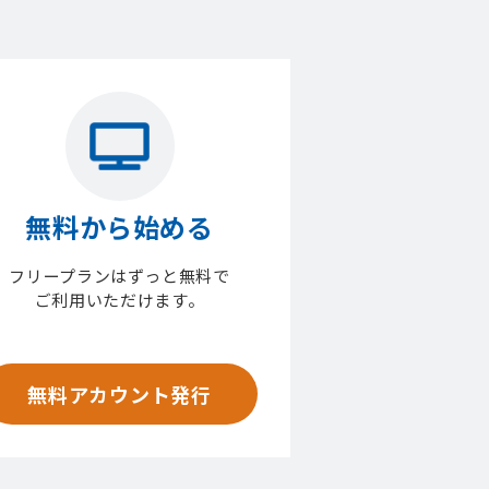
無料から始める
フリープランはずっと無料で
ご利用いただけます。
無料アカウント発行