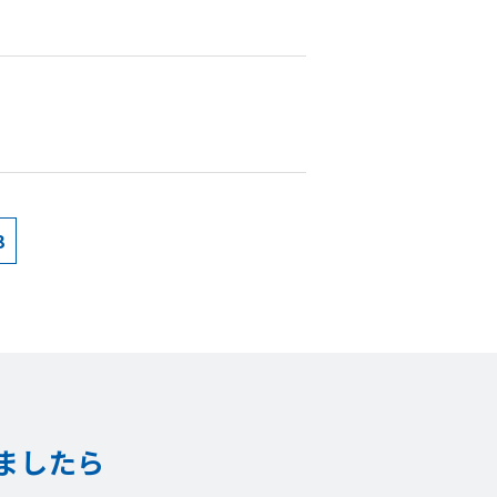
3
ましたら