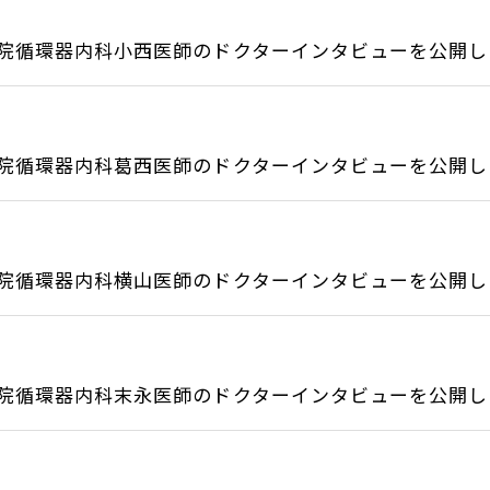
院循環器内科小西医師のドクターインタビューを公開しま.
院循環器内科葛西医師のドクターインタビューを公開しま.
院循環器内科横山医師のドクターインタビューを公開しま.
院循環器内科末永医師のドクターインタビューを公開しま.