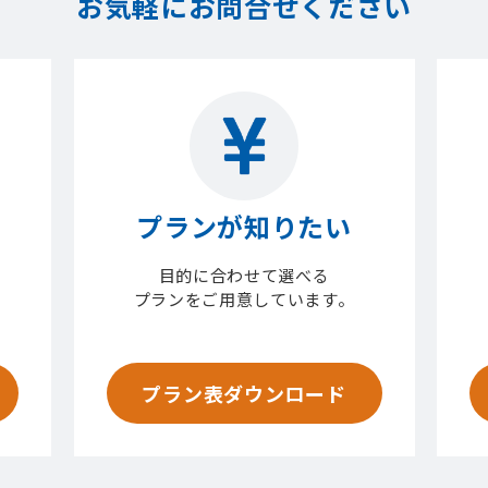
お気軽にお問合せください
プランが知りたい
目的に合わせて選べる
プランをご用意しています。
プラン表ダウンロード