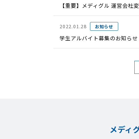
【重要】メディグル 運営会社
2022.01.28
お知らせ
学生アルバイト募集のお知らせ
メディ