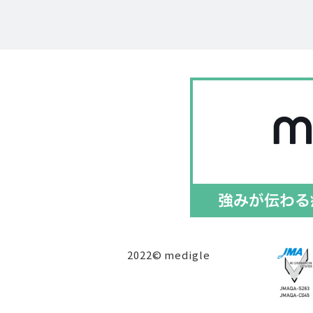
2022© medigle