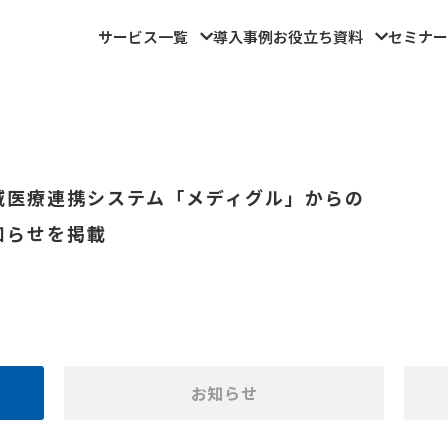
サービス一覧
導入事例
お役立ち資料
セミナー
域医療連携システム「メディグル」からの
知らせを掲載
お知らせ