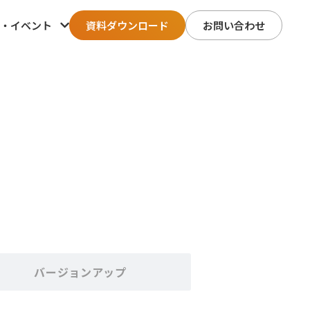
・イベント
資料ダウンロード
お問い合わせ
バージョンアップ