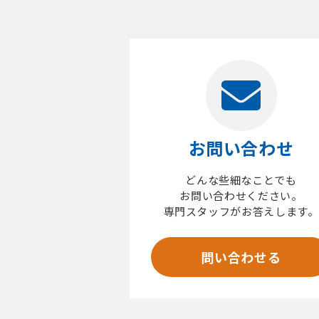
お問い合わせ
どんな些細なことでも
お問い合わせください。
専門スタッフがお答えします。
問い合わせる