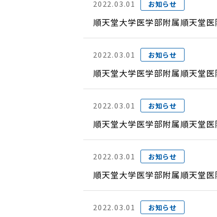
2022.03.01
お知らせ
順天堂大学医学部附属順天堂医
2022.03.01
お知らせ
順天堂大学医学部附属順天堂医
2022.03.01
お知らせ
順天堂大学医学部附属順天堂医
2022.03.01
お知らせ
順天堂大学医学部附属順天堂医
2022.03.01
お知らせ