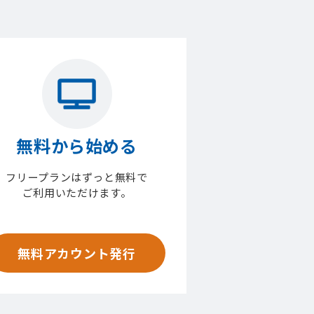
無料から始める
フリープランはずっと無料で
ご利用いただけます。
無料アカウント発行