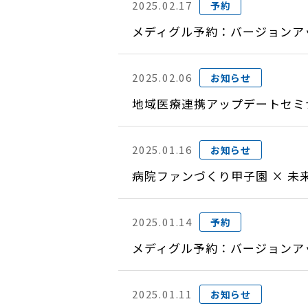
2025.02.17
予約
メディグル予約：バージョンアップ
2025.02.06
お知らせ
地域医療連携アップデートセミナ
2025.01.16
お知らせ
病院ファンづくり甲子園 × 未
2025.01.14
予約
メディグル予約：バージョンアップ
2025.01.11
お知らせ