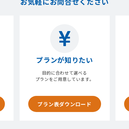
お気軽にお問合せください
プランが知りたい
目的に合わせて選べる
プランをご用意しています。
プラン表ダウンロード