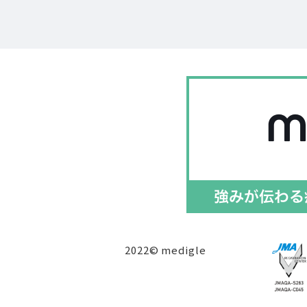
2022© medigle