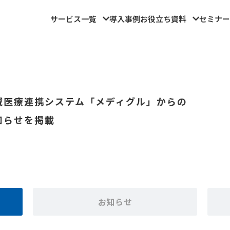
サービス一覧
導入事例
お役立ち資料
セミナー
域医療連携システム「メディグル」からの
知らせを掲載
お知らせ