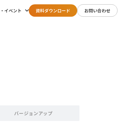
・イベント
資料ダウンロード
お問い合わせ
バージョンアップ