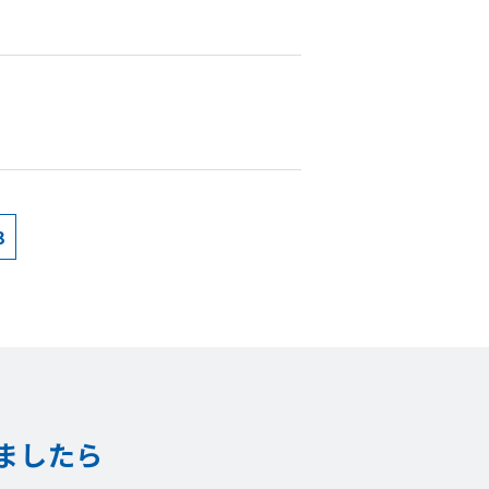
3
ましたら