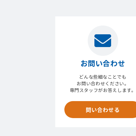
お問い合わせ
どんな些細なことでも
お問い合わせください。
専門スタッフがお答えします。
問い合わせる