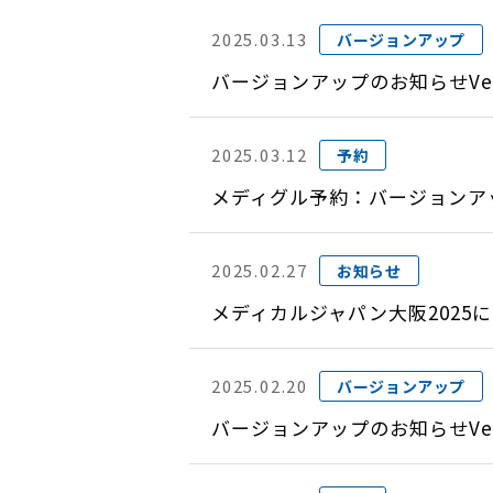
2025.03.13
バージョンアップ
バージョンアップのお知らせVer
2025.03.12
予約
メディグル予約：バージョンアップ
2025.02.27
お知らせ
メディカルジャパン大阪2025
2025.02.20
バージョンアップ
バージョンアップのお知らせVer