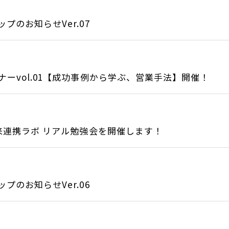
のお知らせVer.07
ーvol.01【成功事例から学ぶ、営業手法】開催！
来連携ラボ リアル勉強会を開催します！
のお知らせVer.06