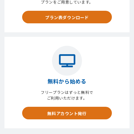
プランをご用意しています。
プラン表ダウンロード
無料から始める
フリープランはずっと無料で
ご利用いただけます。
無料アカウント発行