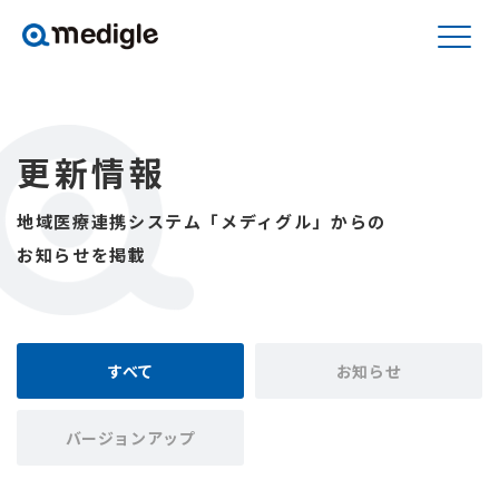
更新情報
地域医療連携システム「メディグル」からの
お知らせを掲載
すべて
お知らせ
バージョンアップ