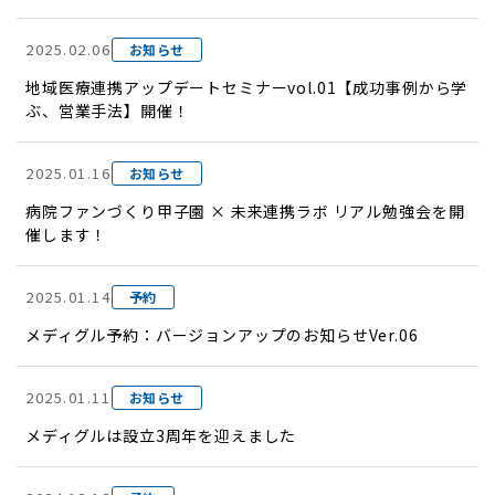
2025.02.06
お知らせ
地域医療連携アップデートセミナーvol.01【成功事例から学
ぶ、営業手法】開催！
2025.01.16
お知らせ
病院ファンづくり甲子園 × 未来連携ラボ リアル勉強会を開
催します！
2025.01.14
予約
メディグル予約：バージョンアップのお知らせVer.06
2025.01.11
お知らせ
メディグルは設立3周年を迎えました