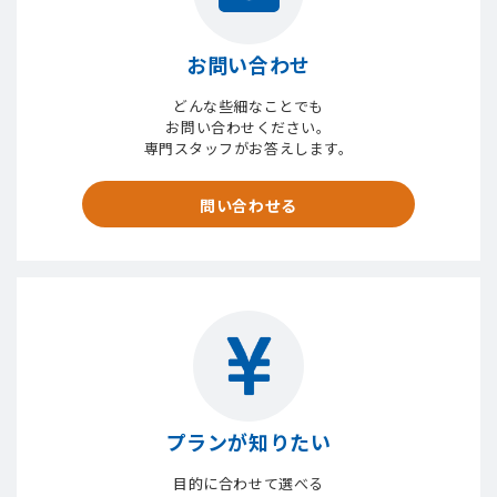
お問い合わせ
どんな些細なことでも
お問い合わせください。
専門スタッフがお答えします。
問い合わせる
プランが知りたい
目的に合わせて選べる