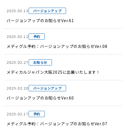
2025.03.13
バージョンアップ
バージョンアップのお知らせVer.61
2025.03.12
予約
メディグル予約：バージョンアップのお知らせVer.08
2025.02.27
お知らせ
メディカルジャパン大阪2025に出展いたします！
2025.02.20
バージョンアップ
バージョンアップのお知らせVer.60
2025.02.17
予約
メディグル予約：バージョンアップのお知らせVer.07