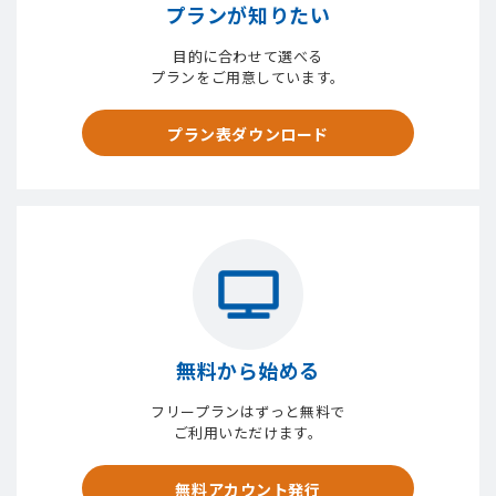
プランが知りたい
目的に合わせて選べる
プランをご用意しています。
プラン表ダウンロード
無料から始める
フリープランはずっと無料で
ご利用いただけます。
無料アカウント発行