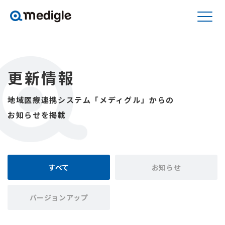
更新情報
地域医療連携システム「メディグル」からの
お知らせを掲載
すべて
お知らせ
バージョンアップ