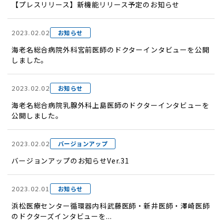
【プレスリリース】新機能リリース予定のお知らせ
2023.02.02
お知らせ
海老名総合病院外科宮前医師のドクターインタビューを公開
しました。
2023.02.02
お知らせ
海老名総合病院乳腺外科上島医師のドクターインタビューを
公開しました。
2023.02.02
バージョンアップ
バージョンアップのお知らせVer.31
2023.02.01
お知らせ
浜松医療センター循環器内科武藤医師・新井医師・澤崎医師
のドクターズインタビューを...