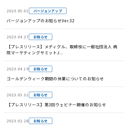
2023.05.01
バージョンアップ
バージョンアップのお知らせVer.32
2023.04.27
お知らせ
【プレスリリース】メディグル、取締役に一般社団法人 病
院マーケティングサミットJ...
2023.04.19
お知らせ
ゴールデンウィーク期間の休業についてのお知らせ
2023.03.31
お知らせ
【プレスリリース】第3回ウェビナー開催のお知らせ
2023.02.28
お知らせ