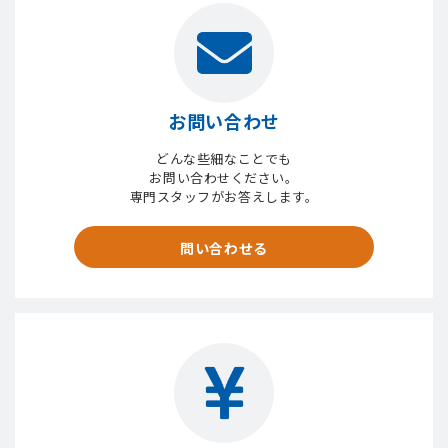
お問い合わせ
どんな些細なことでも
お問い合わせください。
専門スタッフがお答えします。
問い合わせる