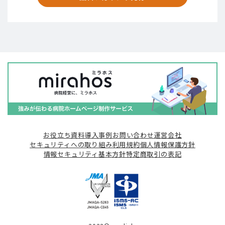
お役立ち資料
導入事例
お問い合わせ
運営会社
セキュリティへの取り組み
利用規約
個人情報保護方針
情報セキュリティ基本方針
特定商取引の表記