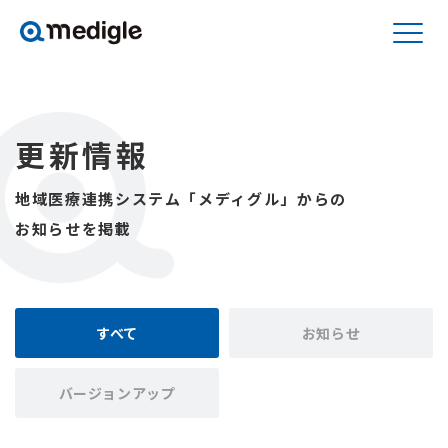
更新情報
地域医療連携システム「メディグル」からの
お知らせを掲載
すべて
お知らせ
バージョンアップ