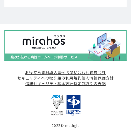
お役立ち資料
導入事例
お問い合わせ
運営会社
セキュリティへの取り組み
利用規約
個人情報保護方針
情報セキュリティ基本方針
特定商取引の表記
2022© medigle