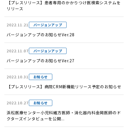
【プレスリリース】患者専用のかかりつけ医検索システムを
リリース
2022.11.21
バージョンアップ
バージョンアップのお知らせVer.28
2022.11.07
バージョンアップ
バージョンアップのお知らせVer.27
2022.10.31
お知らせ
【プレスリリース】病院CRM新機能リリース予定のお知らせ
2022.10.27
お知らせ
浜松医療センター小児科緒方医師・消化器内科金岡医師のド
クターズインタビューを公開...