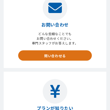
お問い合わせ
どんな些細なことでも
お問い合わせください。
専門スタッフがお答えします。
問い合わせる
プランが知りたい