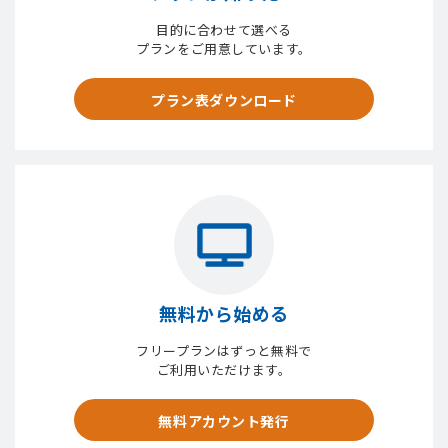
目的に合わせて選べる
プランをご用意しています。
プラン表ダウンロード
無料から始める
フリープランはずっと無料で
ご利用いただけます。
無料アカウント発行