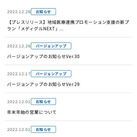
2022.12.28
お知らせ
【プレスリリース】地域医療連携プロモーション支援の新プ
ラン「メディグルNEXT」...
2022.12.26
バージョンアップ
バージョンアップのお知らせVer.30
2022.12.17
バージョンアップ
バージョンアップのお知らせVer.29
2022.12.01
お知らせ
年末年始の営業について
2022.12.01
お知らせ