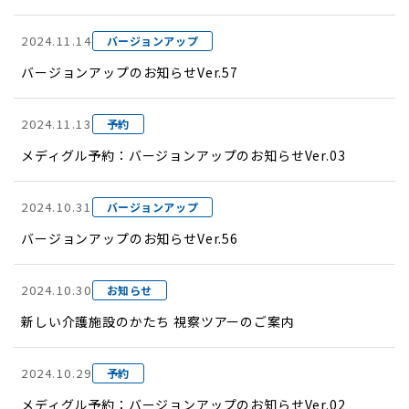
2024.11.14
バージョンアップ
バージョンアップのお知らせVer.57
2024.11.13
予約
メディグル予約：バージョンアップのお知らせVer.03
2024.10.31
バージョンアップ
バージョンアップのお知らせVer.56
2024.10.30
お知らせ
新しい介護施設のかたち 視察ツアーのご案内
2024.10.29
予約
メディグル予約：バージョンアップのお知らせVer.02