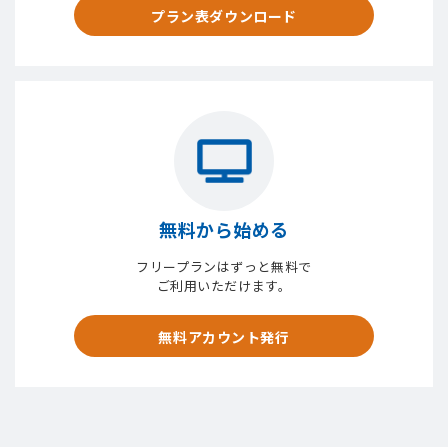
プラン表ダウンロード
無料から始める
フリープランはずっと無料で
ご利用いただけます。
無料アカウント発行