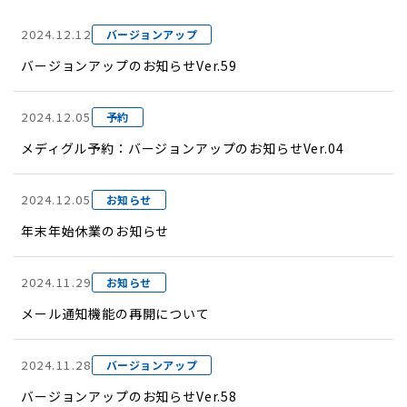
2024.12.12
バージョンアップ
バージョンアップのお知らせVer.59
2024.12.05
予約
メディグル予約：バージョンアップのお知らせVer.04
2024.12.05
お知らせ
年末年始休業のお知らせ
2024.11.29
お知らせ
メール通知機能の再開について
2024.11.28
バージョンアップ
バージョンアップのお知らせVer.58