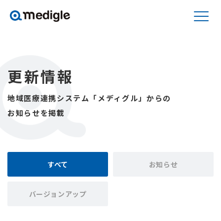
更新情報
地域医療連携システム「メディグル」からの
お知らせを掲載
すべて
お知らせ
バージョンアップ