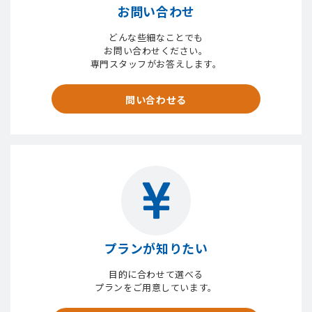
お問い合わせ
どんな些細なことでも
お問い合わせください。
専門スタッフがお答えします。
問い合わせる
プランが知りたい
目的に合わせて選べる
プランをご用意しています。