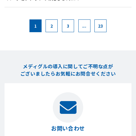
1
2
3
...
23
メディグルの導入に関してご不明な点が
ございましたら
お気軽にお問合せください
お問い合わせ