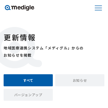
更新情報
地域医療連携システム「メディグル」からの
お知らせを掲載
すべて
お知らせ
バージョンアップ