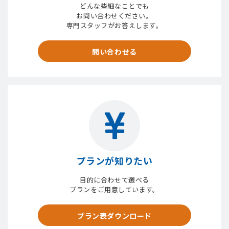
どんな些細なことでも
お問い合わせください。
専門スタッフがお答えします。
問い合わせる
プランが知りたい
目的に合わせて選べる
プランをご用意しています。
プラン表ダウンロード