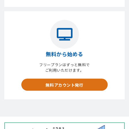
無料から始める
フリープランはずっと無料で
ご利用いただけます。
無料アカウント発行