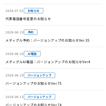
2026.07.01
お知らせ
代表電話番号変更のお知らせ
2026.06.23
予約
メディグル予約：バージョンアップのお知らせVer.35
2026.06.23
AI電話
メディグルAI電話：バージョンアップのお知らせVer4
2026.06.23
バージョンアップ
バージョンアップのお知らせVer.75
2026.06.15
バージョンアップ
バージョンアップのお知らせVer.74