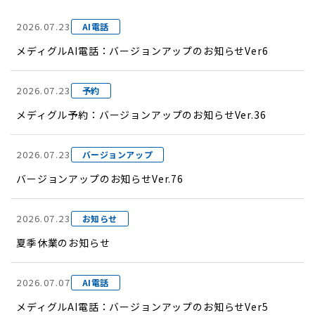
2026.07.23
AI電話
メディグルAI電話：バージョンアップのお知らせVer6
2026.07.23
予約
メディグル予約：バージョンアップのお知らせVer.36
2026.07.23
バージョンアップ
バージョンアップのお知らせVer.76
2026.07.23
お知らせ
夏季休業のお知らせ
2026.07.07
AI電話
メディグルAI電話：バージョンアップのお知らせVer5