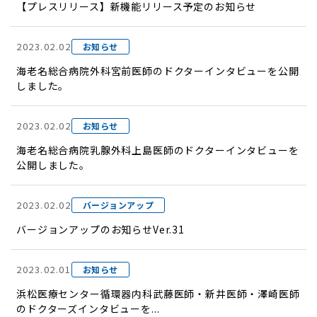
【プレスリリース】新機能リリース予定のお知らせ
2023.02.02
お知らせ
海老名総合病院外科宮前医師のドクターインタビューを公開
しました。
2023.02.02
お知らせ
海老名総合病院乳腺外科上島医師のドクターインタビューを
公開しました。
2023.02.02
バージョンアップ
バージョンアップのお知らせVer.31
2023.02.01
お知らせ
浜松医療センター循環器内科武藤医師・新井医師・澤崎医師
のドクターズインタビューを...