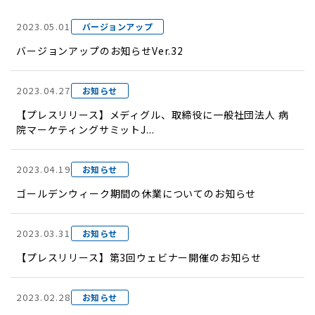
2023.05.01
バージョンアップ
バージョンアップのお知らせVer.32
2023.04.27
お知らせ
【プレスリリース】メディグル、取締役に一般社団法人 病
院マーケティングサミットJ...
2023.04.19
お知らせ
ゴールデンウィーク期間の休業についてのお知らせ
2023.03.31
お知らせ
【プレスリリース】第3回ウェビナー開催のお知らせ
2023.02.28
お知らせ