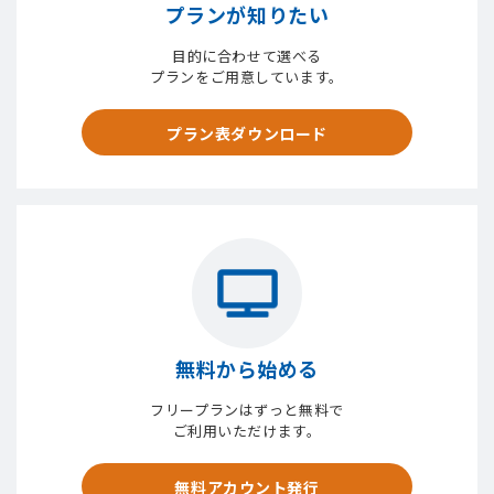
プランが知りたい
目的に合わせて選べる
プランをご用意しています。
プラン表ダウンロード
無料から始める
フリープランはずっと無料で
ご利用いただけます。
無料アカウント発行