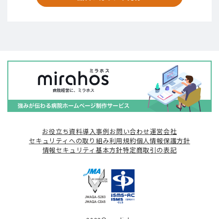
お役立ち資料
導入事例
お問い合わせ
運営会社
セキュリティへの取り組み
利用規約
個人情報保護方針
情報セキュリティ基本方針
特定商取引の表記