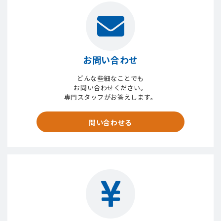
お問い合わせ
どんな些細なことでも
お問い合わせください。
専門スタッフがお答えします。
問い合わせる