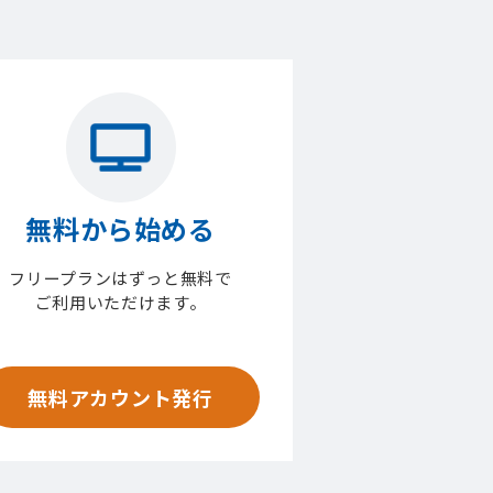
無料から始める
フリープランはずっと無料で
ご利用いただけます。
無料アカウント発行