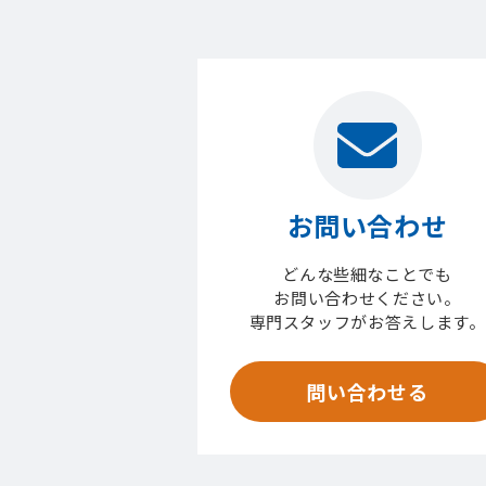
お問い合わせ
どんな些細なことでも
お問い合わせください。
専門スタッフがお答えします。
問い合わせる