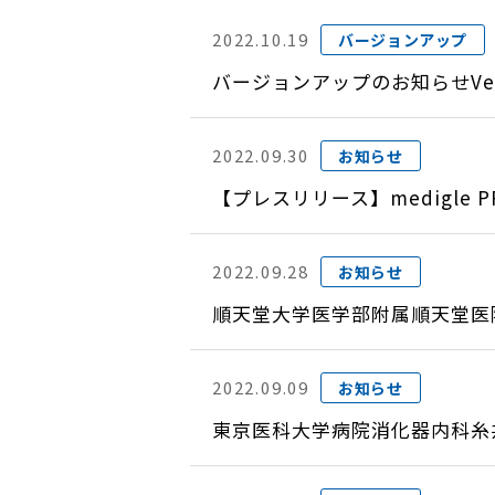
2022.10.19
バージョンアップ
バージョンアップのお知らせVer
2022.09.30
お知らせ
【プレスリリース】medigle PR
2022.09.28
お知らせ
順天堂大学医学部附属順天堂医
2022.09.09
お知らせ
東京医科大学病院消化器内科糸