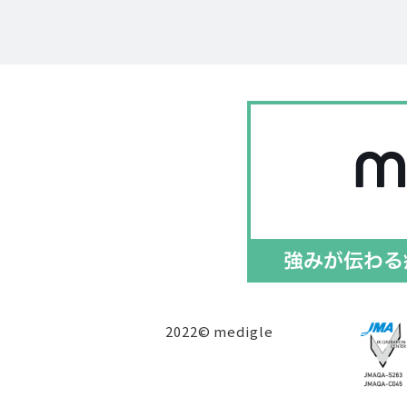
2022© medigle