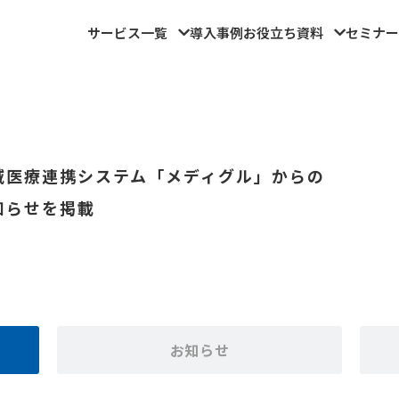
サービス一覧
導入事例
お役立ち資料
セミナー
域医療連携システム「メディグル」からの
知らせを掲載
お知らせ