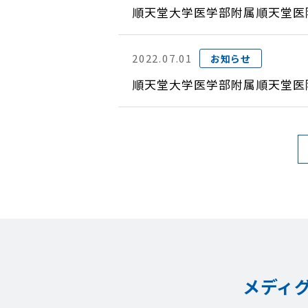
順天堂大学医学部附属順天堂医
2022.07.01
お知らせ
順天堂大学医学部附属順天堂医
メディ