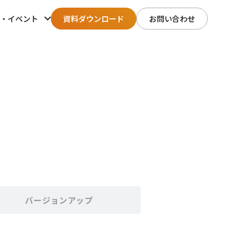
・イベント
資料ダウンロード
お問い合わせ
バージョンアップ