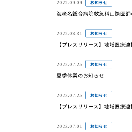
2022.09.09
お知らせ
海老名総合病院救急科山際医師
2022.08.31
お知らせ
【プレスリリース】地域医療連携専門
2022.07.25
お知らせ
夏季休業のお知らせ
2022.07.25
お知らせ
【プレスリリース】地域医療連携シ
2022.07.01
お知らせ