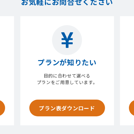
お気軽にお問合せください
プランが知りたい
目的に合わせて選べる
プランをご用意しています。
プラン表ダウンロード