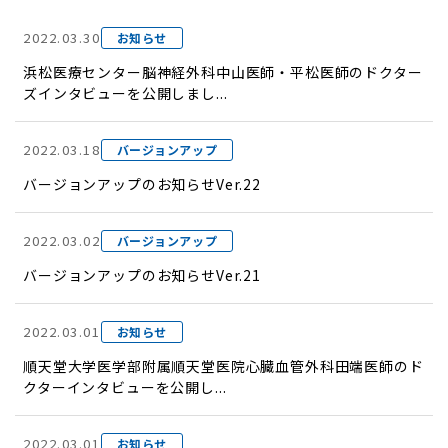
2022.03.30
お知らせ
浜松医療センター脳神経外科中山医師・平松医師のドクター
ズインタビューを公開しまし...
2022.03.18
バージョンアップ
バージョンアップのお知らせVer.22
2022.03.02
バージョンアップ
バージョンアップのお知らせVer.21
2022.03.01
お知らせ
順天堂大学医学部附属順天堂医院心臓血管外科田端医師のド
クターインタビューを公開し...
2022.03.01
お知らせ