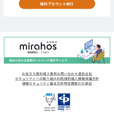
無料アカウント発行
お役立ち資料
導入事例
お問い合わせ
運営会社
セキュリティへの取り組み
利用規約
個人情報保護方針
情報セキュリティ基本方針
特定商取引の表記