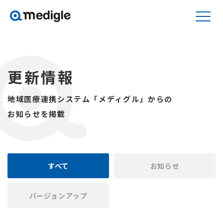
更新情報
地域医療連携システム「メディグル」からの
お知らせを掲載
すべて
お知らせ
バージョンアップ