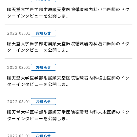
順天堂大学医学部附属順天堂医院循環器内科小西医師のドク
ターインタビューを公開しま...
2022.03.01
お知らせ
順天堂大学医学部附属順天堂医院循環器内科葛西医師のドク
ターインタビューを公開しま...
2022.03.01
お知らせ
順天堂大学医学部附属順天堂医院循環器内科横山医師のドク
ターインタビューを公開しま...
2022.03.01
お知らせ
順天堂大学医学部附属順天堂医院循環器内科末永医師のドク
ターインタビューを公開しま...
2022.03.01
お知らせ