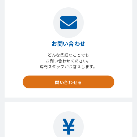
お問い合わせ
どんな些細なことでも
お問い合わせください。
専門スタッフがお答えします。
問い合わせる