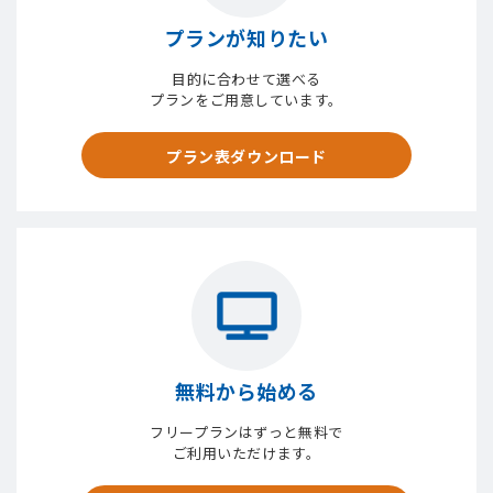
プランが知りたい
目的に合わせて選べる
プランをご用意しています。
プラン表ダウンロード
無料から始める
フリープランはずっと無料で
ご利用いただけます。