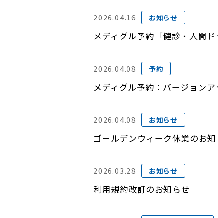
2026.04.16
お知らせ
メディグル予約「健診・人間ド
2026.04.08
予約
メディグル予約：バージョンアップ
2026.04.08
お知らせ
ゴールデンウィーク休業のお知
2026.03.28
お知らせ
利用規約改訂のお知らせ