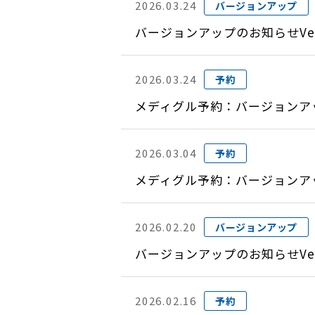
2026.03.24
バージョンアップ
バージョンアップのお知らせVer
2026.03.24
予約
メディグル予約：バージョンアップ
2026.03.04
予約
メディグル予約：バージョンアップ
2026.02.20
バージョンアップ
バージョンアップのお知らせVer
2026.02.16
予約