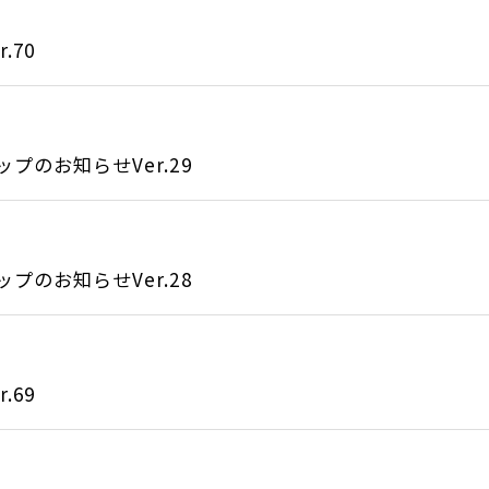
.70
のお知らせVer.29
のお知らせVer.28
.69