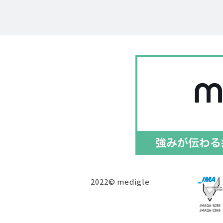
2022© medigle