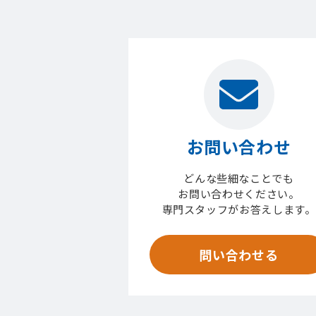
お問い合わせ
どんな些細なことでも
お問い合わせください。
専門スタッフがお答えします。
問い合わせる