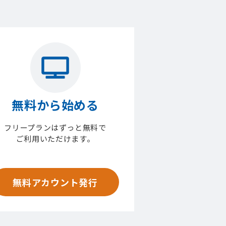
無料から始める
フリープランはずっと無料で
ご利用いただけます。
無料アカウント発行