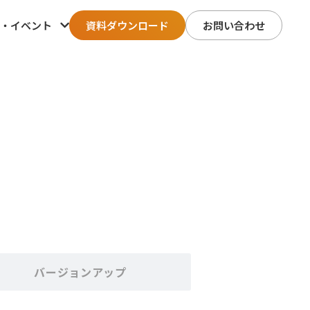
・イベント
資料ダウンロード
お問い合わせ
バージョンアップ