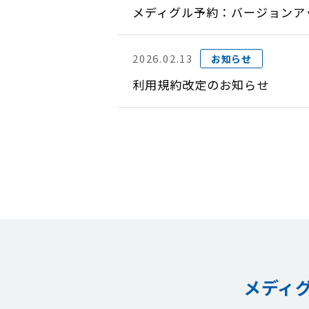
メディグル予約：バージョンアップ
2026.02.13
お知らせ
利用規約改定のお知らせ
メディ