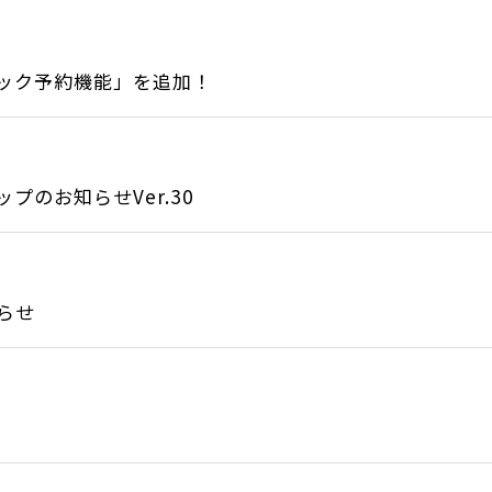
ック予約機能」を追加！
のお知らせVer.30
らせ