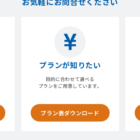
お気軽にお問合せください
プランが知りたい
目的に合わせて選べる
プランをご用意しています。
プラン表ダウンロード