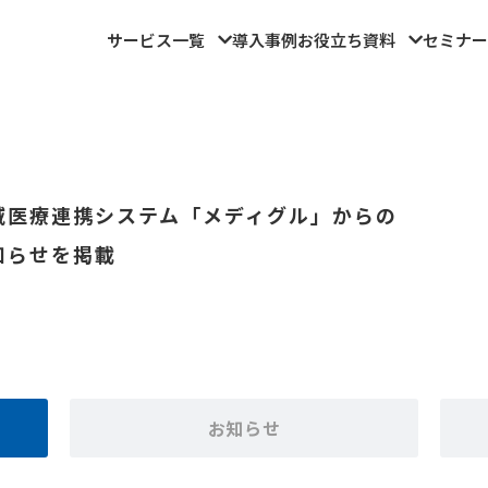
サービス一覧
導入事例
お役立ち資料
セミナー
域医療連携システム「メディグル」からの
知らせを掲載
お知らせ