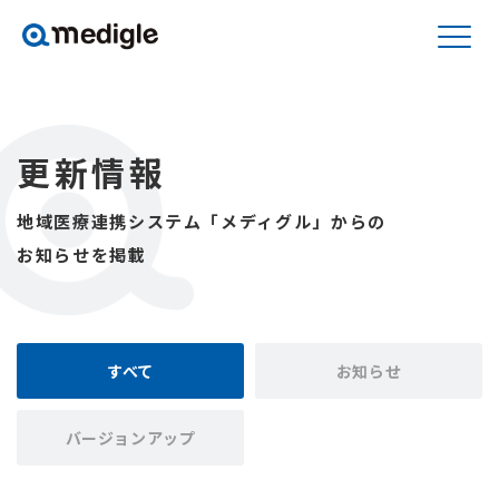
更新情報
地域医療連携システム「メディグル」からの
お知らせを掲載
すべて
お知らせ
バージョンアップ