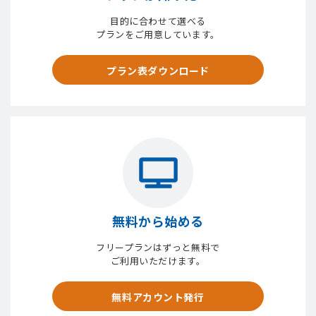
目的に合わせて選べる
プランをご用意しています。
プラン表ダウンロード
無料から始める
フリープランはずっと無料で
ご利用いただけます。
無料アカウント発行