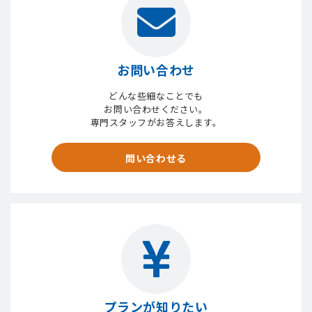
お問い合わせ
どんな些細なことでも
お問い合わせください。
専門スタッフがお答えします。
問い合わせる
プランが知りたい