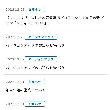
2022.12.28
お知らせ
【プレスリリース】地域医療連携プロモーション支援の新プ
ラン「メディグルNEXT」...
2022.12.26
バージョンアップ
バージョンアップのお知らせVer.30
2022.12.17
バージョンアップ
バージョンアップのお知らせVer.29
2022.12.01
お知らせ
年末年始の営業について
2022.12.01
お知らせ