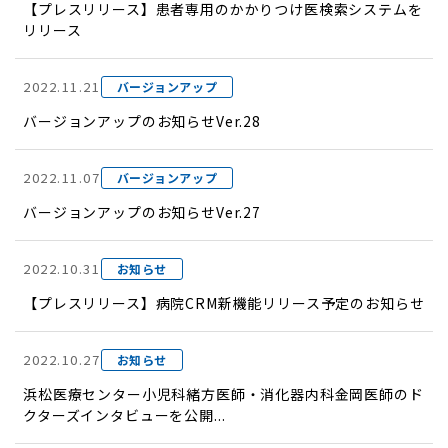
【プレスリリース】患者専用のかかりつけ医検索システムを
リリース
2022.11.21
バージョンアップ
バージョンアップのお知らせVer.28
2022.11.07
バージョンアップ
バージョンアップのお知らせVer.27
2022.10.31
お知らせ
【プレスリリース】病院CRM新機能リリース予定のお知らせ
2022.10.27
お知らせ
浜松医療センター小児科緒方医師・消化器内科金岡医師のド
クターズインタビューを公開...