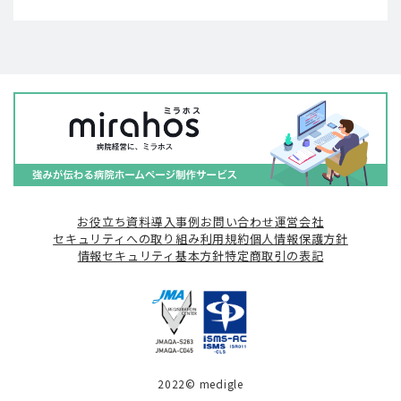
お役立ち資料
導入事例
お問い合わせ
運営会社
セキュリティへの取り組み
利用規約
個人情報保護方針
情報セキュリティ基本方針
特定商取引の表記
2022© medigle