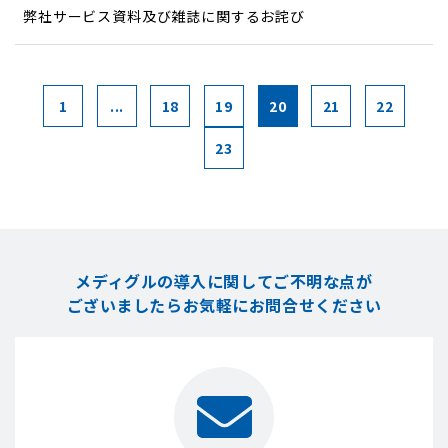
弊社サービス資料及び雑誌に関するお詫び
1
...
18
19
20
21
22
23
メディグルの導入に関してご不明な点が
ございましたら
お気軽にお問合せください