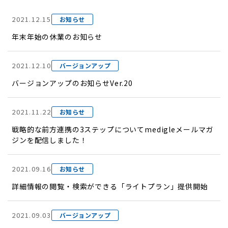
2021.12.15
お知らせ
年末年始の休業のお知らせ
2021.12.10
バージョンアップ
バージョンアップのお知らせVer.20
2021.11.22
お知らせ
戦略的な前方連携の3ステップについてmedigleメールマガ
ジンを配信しました！
2021.09.16
お知らせ
詳細情報の閲覧・検索ができる「ライトプラン」提供開始
2021.09.03
バージョンアップ