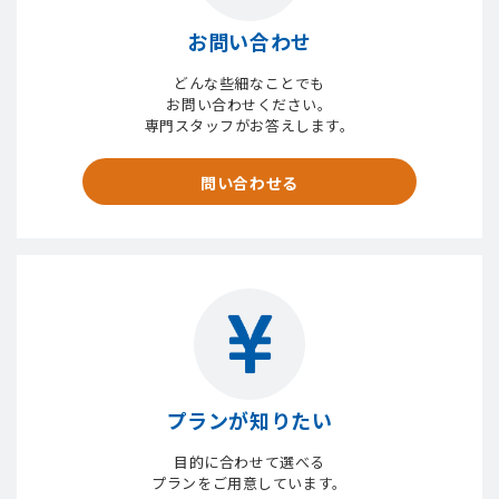
お問い合わせ
どんな些細なことでも
お問い合わせください。
専門スタッフがお答えします。
問い合わせる
プランが知りたい
目的に合わせて選べる
プランをご用意しています。