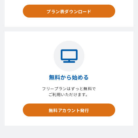
プラン表ダウンロード
無料から始める
フリープランはずっと無料で
ご利用いただけます。
無料アカウント発行