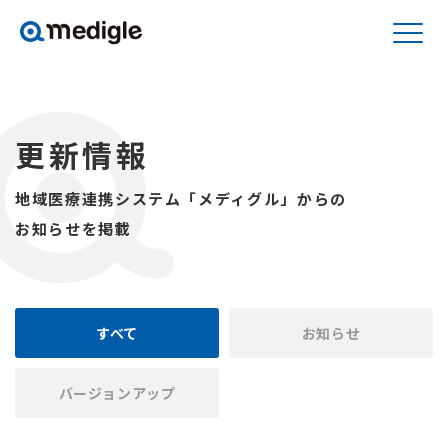
更新情報
地域医療連携システム「メディグル」からの
お知らせを掲載
すべて
お知らせ
バージョンアップ