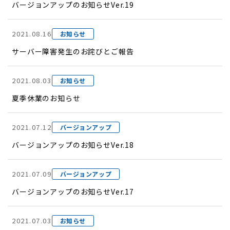
バージョンアップのお知らせVer.19
2021.08.16
お知らせ
サーバー障害発生のお詫びとご報告
2021.08.03
お知らせ
夏季休業のお知らせ
2021.07.12
バージョンアップ
バージョンアップのお知らせVer.18
2021.07.09
バージョンアップ
バージョンアップのお知らせVer.17
2021.07.03
お知らせ