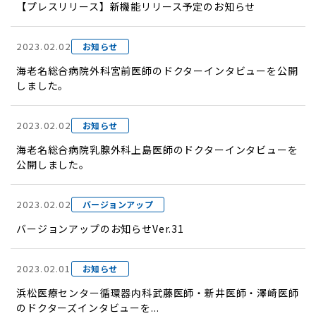
【プレスリリース】新機能リリース予定のお知らせ
2023.02.02
お知らせ
海老名総合病院外科宮前医師のドクターインタビューを公開
しました。
2023.02.02
お知らせ
海老名総合病院乳腺外科上島医師のドクターインタビューを
公開しました。
2023.02.02
バージョンアップ
バージョンアップのお知らせVer.31
2023.02.01
お知らせ
浜松医療センター循環器内科武藤医師・新井医師・澤崎医師
のドクターズインタビューを...