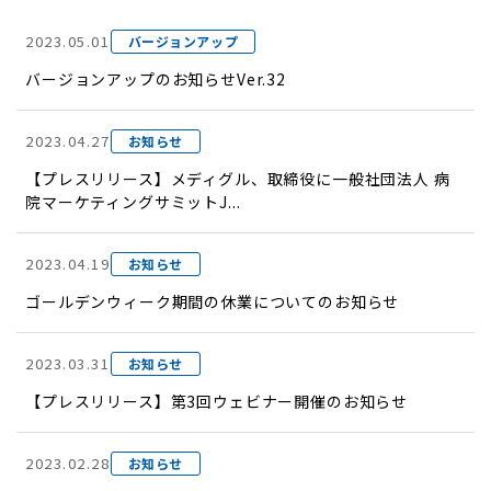
2023.05.01
バージョンアップ
バージョンアップのお知らせVer.32
2023.04.27
お知らせ
【プレスリリース】メディグル、取締役に一般社団法人 病
院マーケティングサミットJ...
2023.04.19
お知らせ
ゴールデンウィーク期間の休業についてのお知らせ
2023.03.31
お知らせ
【プレスリリース】第3回ウェビナー開催のお知らせ
2023.02.28
お知らせ