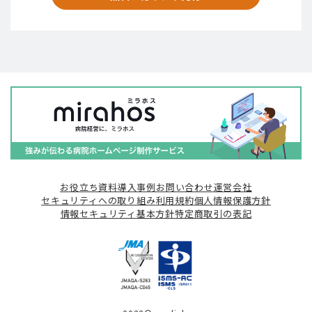
お役立ち資料
導入事例
お問い合わせ
運営会社
セキュリティへの取り組み
利用規約
個人情報保護方針
情報セキュリティ基本方針
特定商取引の表記