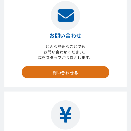
お問い合わせ
どんな些細なことでも
お問い合わせください。
専門スタッフがお答えします。
問い合わせる