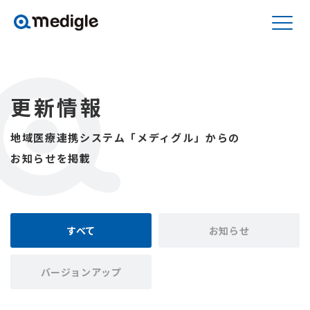
更新情報
地域医療連携システム「メディグル」からの
お知らせを掲載
すべて
お知らせ
バージョンアップ