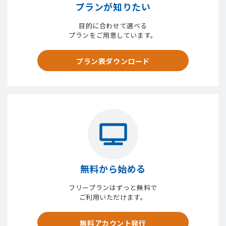
プランが知りたい
目的に合わせて選べる
プランをご用意しています。
プラン表ダウンロード
無料から始める
フリープランはずっと無料で
ご利用いただけます。
無料アカウント発行