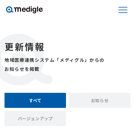
更新情報
地域医療連携システム「メディグル」からの
お知らせを掲載
すべて
お知らせ
バージョンアップ