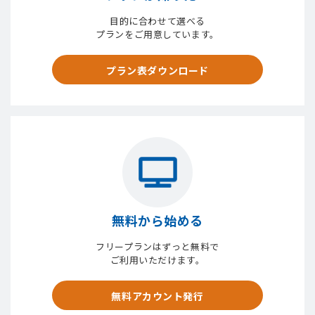
目的に合わせて選べる
プランをご用意しています。
プラン表ダウンロード
無料から始める
フリープランはずっと無料で
ご利用いただけます。
無料アカウント発行