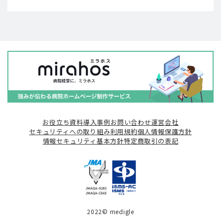
お役立ち資料
導入事例
お問い合わせ
運営会社
セキュリティへの取り組み
利用規約
個人情報保護方針
情報セキュリティ基本方針
特定商取引の表記
2022© medigle