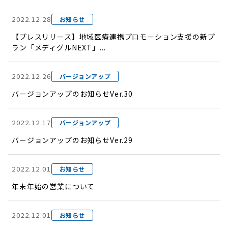
2022.12.28
お知らせ
【プレスリリース】地域医療連携プロモーション支援の新プ
ラン「メディグルNEXT」...
2022.12.26
バージョンアップ
バージョンアップのお知らせVer.30
2022.12.17
バージョンアップ
バージョンアップのお知らせVer.29
2022.12.01
お知らせ
年末年始の営業について
2022.12.01
お知らせ