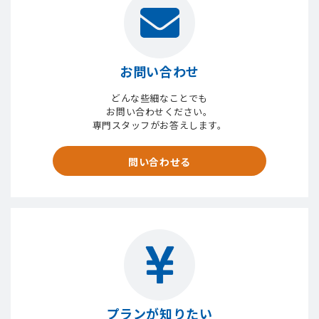
お問い合わせ
どんな些細なことでも
お問い合わせください。
専門スタッフがお答えします。
問い合わせる
プランが知りたい