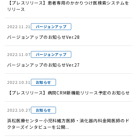
【プレスリリース】患者専用のかかりつけ医検索システムを
リリース
2022.11.21
バージョンアップ
バージョンアップのお知らせVer.28
2022.11.07
バージョンアップ
バージョンアップのお知らせVer.27
2022.10.31
お知らせ
【プレスリリース】病院CRM新機能リリース予定のお知らせ
2022.10.27
お知らせ
浜松医療センター小児科緒方医師・消化器内科金岡医師のド
クターズインタビューを公開...