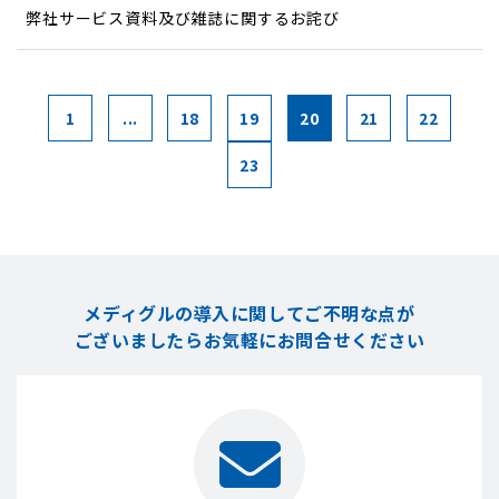
弊社サービス資料及び雑誌に関するお詫び
1
...
18
19
20
21
22
23
メディグルの導入に関してご不明な点が
ございましたら
お気軽にお問合せください