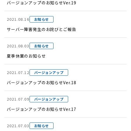
バージョンアップのお知らせVer.19
2021.08.16
お知らせ
サーバー障害発生のお詫びとご報告
2021.08.03
お知らせ
夏季休業のお知らせ
2021.07.12
バージョンアップ
バージョンアップのお知らせVer.18
2021.07.09
バージョンアップ
バージョンアップのお知らせVer.17
2021.07.03
お知らせ