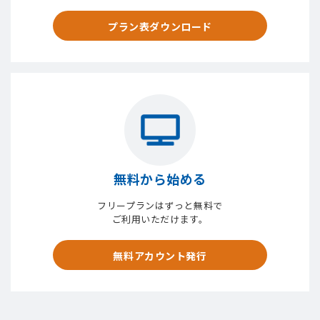
プラン表ダウンロード
無料から始める
フリープランはずっと無料で
ご利用いただけます。
無料アカウント発行