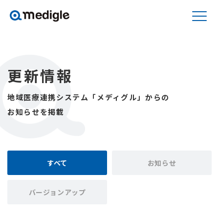
更新情報
地域医療連携システム「メディグル」からの
お知らせを掲載
すべて
お知らせ
バージョンアップ