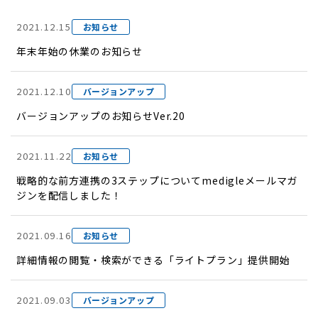
2021.12.15
お知らせ
年末年始の休業のお知らせ
2021.12.10
バージョンアップ
バージョンアップのお知らせVer.20
2021.11.22
お知らせ
戦略的な前方連携の3ステップについてmedigleメールマガ
ジンを配信しました！
2021.09.16
お知らせ
詳細情報の閲覧・検索ができる「ライトプラン」提供開始
2021.09.03
バージョンアップ