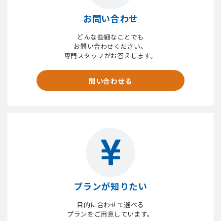
お問い合わせ
どんな些細なことでも
お問い合わせください。
専門スタッフがお答えします。
問い合わせる
プランが知りたい
目的に合わせて選べる
プランをご用意しています。