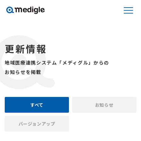
更新情報
地域医療連携システム「メディグル」からの
お知らせを掲載
すべて
お知らせ
バージョンアップ