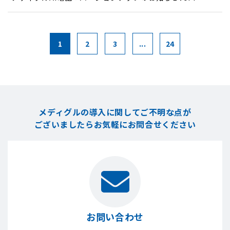
1
2
3
...
24
メディグルの導入に関してご不明な点が
ございましたら
お気軽にお問合せください
お問い合わせ