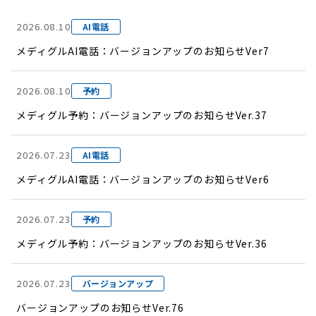
2026.08.10
AI電話
メディグルAI電話：バージョンアップのお知らせVer7
2026.08.10
予約
メディグル予約：バージョンアップのお知らせVer.37
2026.07.23
AI電話
メディグルAI電話：バージョンアップのお知らせVer6
2026.07.23
予約
メディグル予約：バージョンアップのお知らせVer.36
2026.07.23
バージョンアップ
バージョンアップのお知らせVer.76