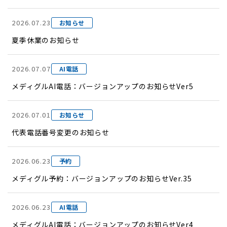
2026.07.23
お知らせ
夏季休業のお知らせ
2026.07.07
AI電話
メディグルAI電話：バージョンアップのお知らせVer5
2026.07.01
お知らせ
代表電話番号変更のお知らせ
2026.06.23
予約
メディグル予約：バージョンアップのお知らせVer.35
2026.06.23
AI電話
メディグルAI電話：バージョンアップのお知らせVer4