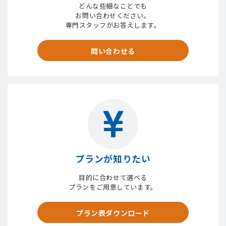
どんな些細なことでも
お問い合わせください。
専門スタッフがお答えします。
問い合わせる
プランが知りたい
目的に合わせて選べる
プランをご用意しています。
プラン表ダウンロード