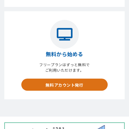
無料から始める
フリープランはずっと無料で
ご利用いただけます。
無料アカウント発行