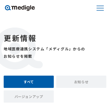
更新情報
地域医療連携システム「メディグル」からの
お知らせを掲載
すべて
お知らせ
バージョンアップ