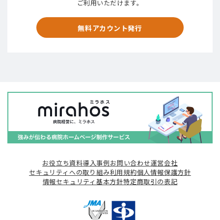
ご利用いただけます。
無料アカウント発行
お役立ち資料
導入事例
お問い合わせ
運営会社
セキュリティへの取り組み
利用規約
個人情報保護方針
情報セキュリティ基本方針
特定商取引の表記