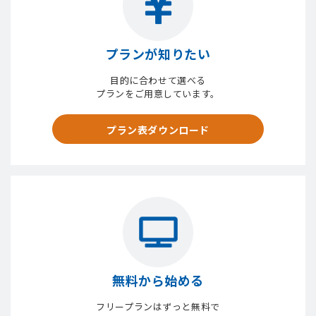
プランが知りたい
目的に合わせて選べる
プランをご用意しています。
プラン表ダウンロード
無料から始める
フリープランはずっと無料で