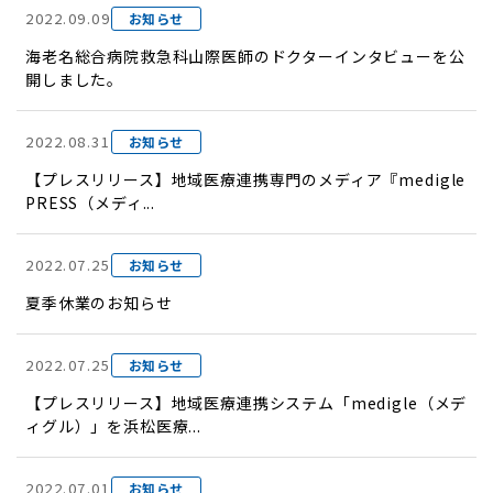
2022.09.09
お知らせ
海老名総合病院救急科山際医師のドクターインタビューを公
開しました。
2022.08.31
お知らせ
【プレスリリース】地域医療連携専門のメディア『medigle
PRESS（メディ...
2022.07.25
お知らせ
夏季休業のお知らせ
2022.07.25
お知らせ
【プレスリリース】地域医療連携システム「medigle（メデ
ィグル）」を浜松医療...
2022.07.01
お知らせ