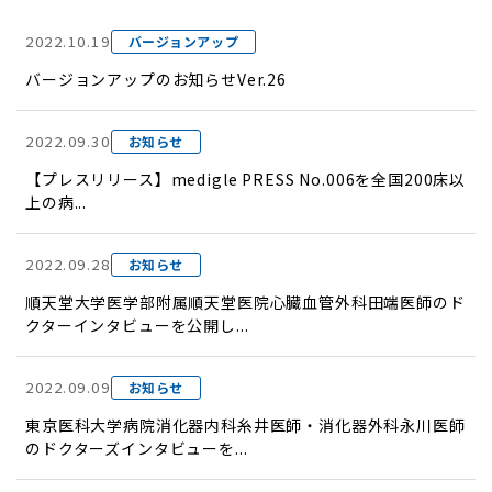
2022.10.19
バージョンアップ
バージョンアップのお知らせVer.26
2022.09.30
お知らせ
【プレスリリース】medigle PRESS No.006を全国200床以
上の病...
2022.09.28
お知らせ
順天堂大学医学部附属順天堂医院心臓血管外科田端医師のド
クターインタビューを公開し...
2022.09.09
お知らせ
東京医科大学病院消化器内科糸井医師・消化器外科永川医師
のドクターズインタビューを...