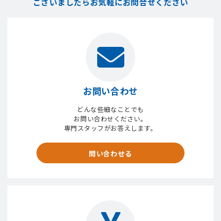
ございましたら
お気軽にお問合せください
お問い合わせ
どんな些細なことでも
お問い合わせください。
専門スタッフがお答えします。
問い合わせる