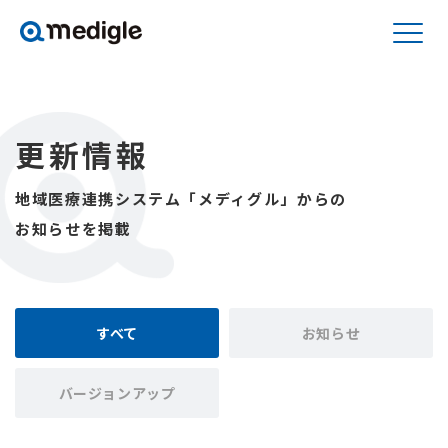
更新情報
地域医療連携システム「メディグル」からの
お知らせを掲載
すべて
お知らせ
バージョンアップ