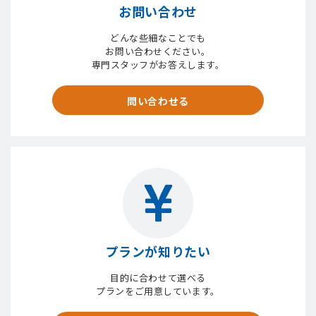
お問い合わせ
どんな些細なことでも
お問い合わせください。
専門スタッフがお答えします。
問い合わせる
プランが知りたい
目的に合わせて選べる
プランをご用意しています。