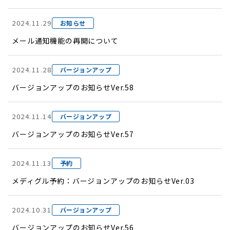
2024.11.29
お知らせ
メール通知機能の再開について
2024.11.28
バージョンアップ
バージョンアップのお知らせVer.58
2024.11.14
バージョンアップ
バージョンアップのお知らせVer.57
2024.11.13
予約
メディグル予約：バージョンアップのお知らせVer.03
2024.10.31
バージョンアップ
バージョンアップのお知らせVer.56