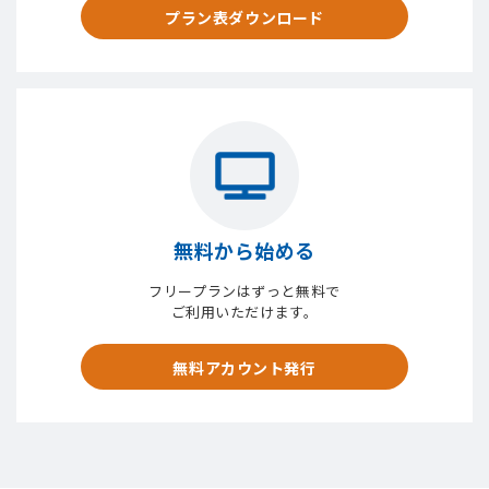
プラン表ダウンロード
無料から始める
フリープランはずっと無料で
ご利用いただけます。
無料アカウント発行