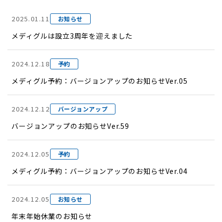
2025.01.11
お知らせ
メディグルは設立3周年を迎えました
2024.12.18
予約
メディグル予約：バージョンアップのお知らせVer.05
2024.12.12
バージョンアップ
バージョンアップのお知らせVer.59
2024.12.05
予約
メディグル予約：バージョンアップのお知らせVer.04
2024.12.05
お知らせ
年末年始休業のお知らせ