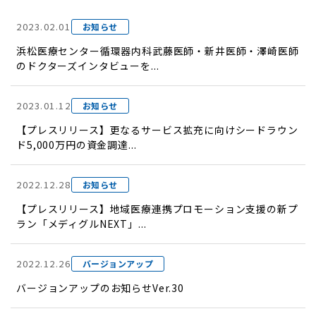
2023.02.01
お知らせ
浜松医療センター循環器内科武藤医師・新井医師・澤崎医師
のドクターズインタビューを...
2023.01.12
お知らせ
【プレスリリース】更なるサービス拡充に向けシードラウン
ド5,000万円の資金調達...
2022.12.28
お知らせ
【プレスリリース】地域医療連携プロモーション支援の新プ
ラン「メディグルNEXT」...
2022.12.26
バージョンアップ
バージョンアップのお知らせVer.30