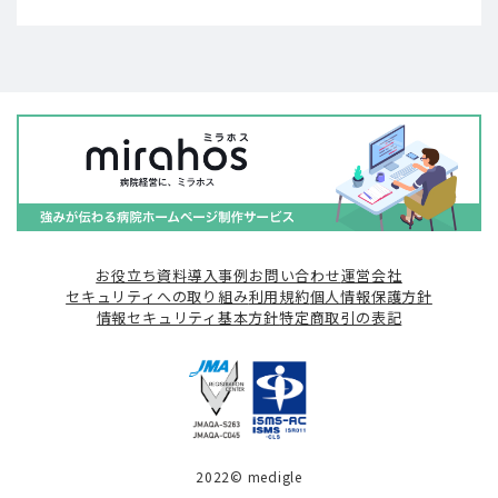
お役立ち資料
導入事例
お問い合わせ
運営会社
セキュリティへの取り組み
利用規約
個人情報保護方針
情報セキュリティ基本方針
特定商取引の表記
2022© medigle