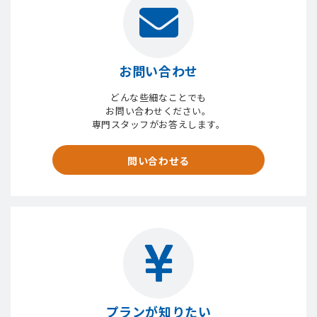
お問い合わせ
どんな些細なことでも
お問い合わせください。
専門スタッフがお答えします。
問い合わせる
プランが知りたい