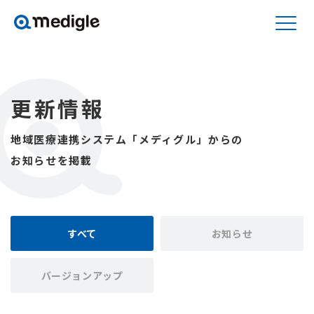
更新情報
地域医療連携システム「メディグル」からの
お知らせを掲載
すべて
お知らせ
バージョンアップ