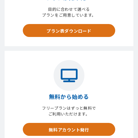
目的に合わせて選べる
プランをご用意しています。
プラン表ダウンロード
無料から始める
フリープランはずっと無料で
ご利用いただけます。
無料アカウント発行