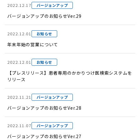
2022.12.17
バージョンアップ
バージョンアップのお知らせVer.29
2022.12.01
お知らせ
年末年始の営業について
2022.12.01
お知らせ
【プレスリリース】患者専用のかかりつけ医検索システムを
リリース
2022.11.21
バージョンアップ
バージョンアップのお知らせVer.28
2022.11.07
バージョンアップ
バージョンアップのお知らせVer.27