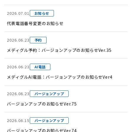
2026.07.01
お知らせ
代表電話番号変更のお知らせ
2026.06.23
予約
メディグル予約：バージョンアップのお知らせVer.35
2026.06.23
AI電話
メディグルAI電話：バージョンアップのお知らせVer4
2026.06.23
バージョンアップ
バージョンアップのお知らせVer.75
2026.06.15
バージョンアップ
バージョンアップのお知らせVer.74