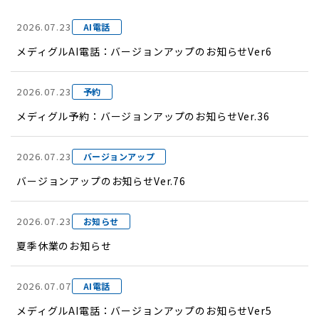
2026.07.23
AI電話
メディグルAI電話：バージョンアップのお知らせVer6
2026.07.23
予約
メディグル予約：バージョンアップのお知らせVer.36
2026.07.23
バージョンアップ
バージョンアップのお知らせVer.76
2026.07.23
お知らせ
夏季休業のお知らせ
2026.07.07
AI電話
メディグルAI電話：バージョンアップのお知らせVer5