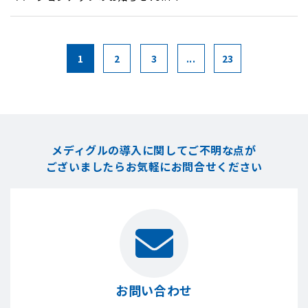
1
2
3
...
23
メディグルの導入に関してご不明な点が
ございましたら
お気軽にお問合せください
お問い合わせ