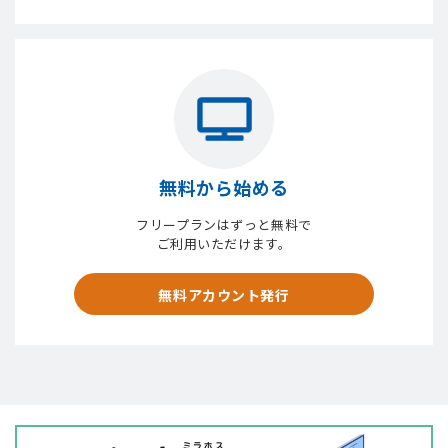
無料から始める
フリープランはずっと無料で
ご利用いただけます。
無料アカウント発行