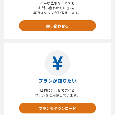
どんな些細なことでも
お問い合わせください。
専門スタッフがお答えします。
問い合わせる
プランが知りたい
目的に合わせて選べる
プランをご用意しています。
プラン表ダウンロード