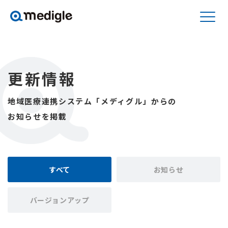
更新情報
地域医療連携システム「メディグル」からの
お知らせを掲載
すべて
お知らせ
バージョンアップ