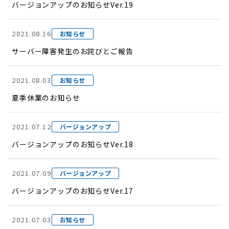
バージョンアップのお知らせVer.19
2021.08.16
お知らせ
サーバー障害発生のお詫びとご報告
2021.08.03
お知らせ
夏季休業のお知らせ
2021.07.12
バージョンアップ
バージョンアップのお知らせVer.18
2021.07.09
バージョンアップ
バージョンアップのお知らせVer.17
2021.07.03
お知らせ