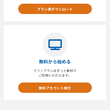
プラン表ダウンロード
無料から始める
フリープランはずっと無料で
ご利用いただけます。
無料アカウント発行