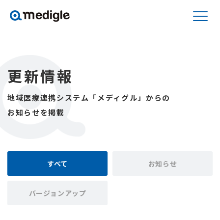
更新情報
地域医療連携システム「メディグル」からの
お知らせを掲載
すべて
お知らせ
バージョンアップ