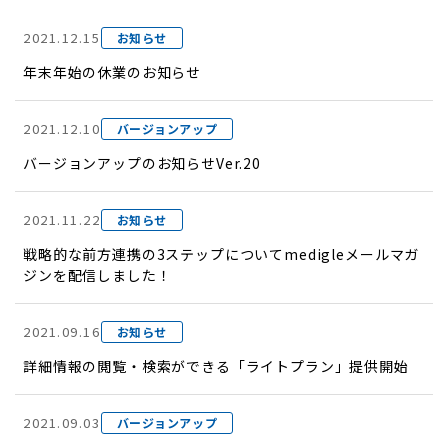
2021.12.15
お知らせ
年末年始の休業のお知らせ
2021.12.10
バージョンアップ
バージョンアップのお知らせVer.20
2021.11.22
お知らせ
戦略的な前方連携の3ステップについてmedigleメールマガ
ジンを配信しました！
2021.09.16
お知らせ
詳細情報の閲覧・検索ができる「ライトプラン」提供開始
2021.09.03
バージョンアップ