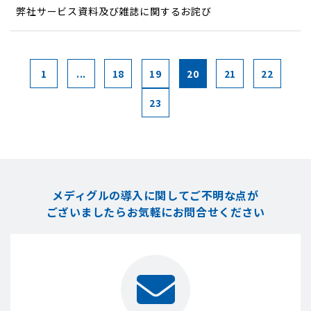
弊社サービス資料及び雑誌に関するお詫び
1
...
18
19
20
21
22
23
メディグルの導入に関してご不明な点が
ございましたら
お気軽にお問合せください