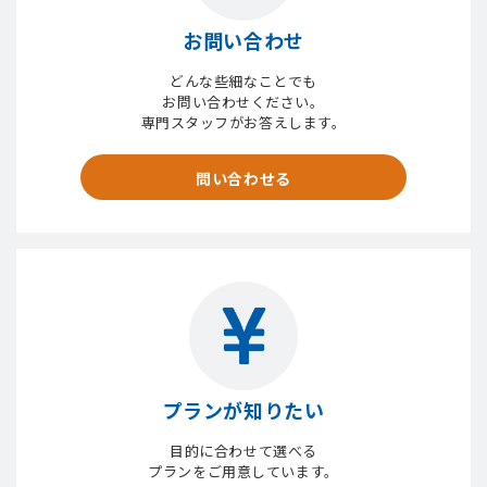
お問い合わせ
どんな些細なことでも
お問い合わせください。
専門スタッフがお答えします。
問い合わせる
プランが知りたい
目的に合わせて選べる
プランをご用意しています。