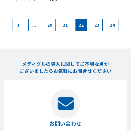
1
...
20
21
22
23
24
メディグルの導入に関してご不明な点が
ございましたら
お気軽にお問合せください
お問い合わせ