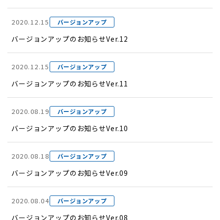
2020.12.15
バージョンアップ
バージョンアップのお知らせVer.12
2020.12.15
バージョンアップ
バージョンアップのお知らせVer.11
2020.08.19
バージョンアップ
バージョンアップのお知らせVer.10
2020.08.18
バージョンアップ
バージョンアップのお知らせVer.09
2020.08.04
バージョンアップ
バージョンアップのお知らせVer.08