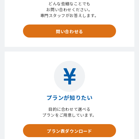
どんな些細なことでも
お問い合わせください。
専門スタッフがお答えします。
問い合わせる
プランが知りたい
目的に合わせて選べる
プランをご用意しています。
プラン表ダウンロード