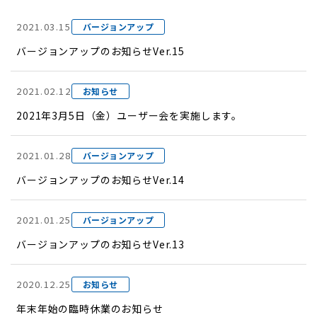
2021.03.15
バージョンアップ
バージョンアップのお知らせVer.15
2021.02.12
お知らせ
2021年3月5日（金）ユーザー会を実施します。
2021.01.28
バージョンアップ
バージョンアップのお知らせVer.14
2021.01.25
バージョンアップ
バージョンアップのお知らせVer.13
2020.12.25
お知らせ
年末年始の臨時休業のお知らせ