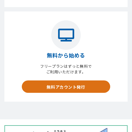
無料から始める
フリープランはずっと無料で
ご利用いただけます。
無料アカウント発行