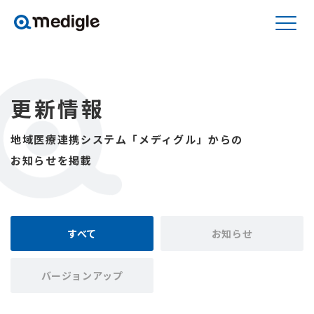
更新情報
地域医療連携システム「メディグル」からの
お知らせを掲載
すべて
お知らせ
バージョンアップ