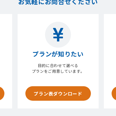
お気軽にお問合せください
プランが知りたい
目的に合わせて選べる
プランをご用意しています。
プラン表ダウンロード