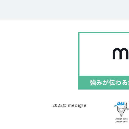
2022© medigle