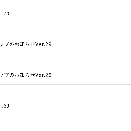
.70
のお知らせVer.29
のお知らせVer.28
.69