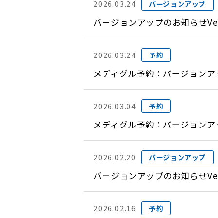
2026.03.24
バージョンアップ
バージョンアップのお知らせVer
2026.03.24
予約
メディグル予約：バージョンアップ
2026.03.04
予約
メディグル予約：バージョンアップ
2026.02.20
バージョンアップ
バージョンアップのお知らせVer
2026.02.16
予約