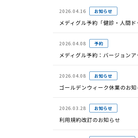
2026.04.16
お知らせ
メディグル予約「健診・人間ド
2026.04.08
予約
メディグル予約：バージョンアップ
2026.04.08
お知らせ
ゴールデンウィーク休業のお知
2026.03.28
お知らせ
利用規約改訂のお知らせ