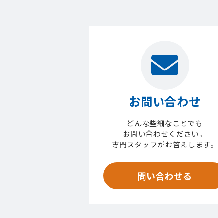
お問い合わせ
どんな些細なことでも
お問い合わせください。
専門スタッフがお答えします。
問い合わせる