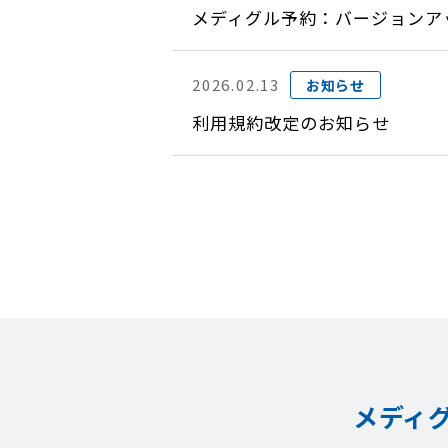
メディグル予約：バージョンアップ
2026.02.13
お知らせ
利用規約改定のお知らせ
メディ