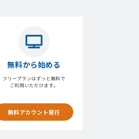
無料から始める
フリープランはずっと無料で
ご利用いただけます。
無料アカウント発行