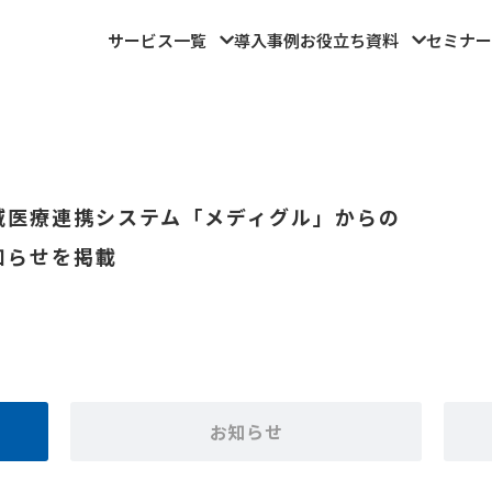
サービス一覧
導入事例
お役立ち資料
セミナー
域医療連携システム「メディグル」からの
知らせを掲載
お知らせ