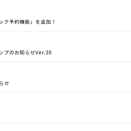
ック予約機能」を追加！
のお知らせVer.30
らせ