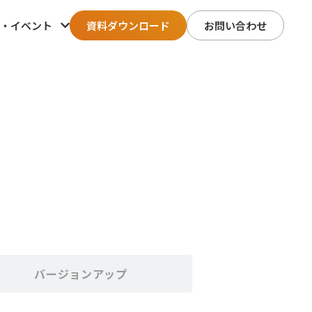
・イベント
資料ダウンロード
お問い合わせ
バージョンアップ