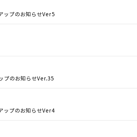
アップのお知らせVer5
のお知らせVer.35
アップのお知らせVer4