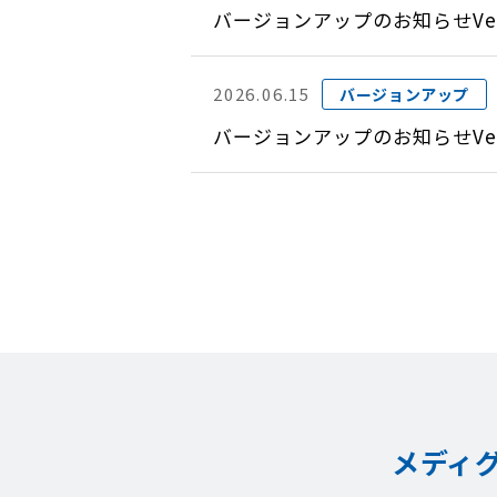
バージョンアップのお知らせVer
2026.06.15
バージョンアップ
バージョンアップのお知らせVer
メディ