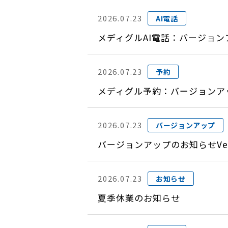
2026.07.23
AI電話
メディグルAI電話：バージョン
2026.07.23
予約
メディグル予約：バージョンアップ
2026.07.23
バージョンアップ
バージョンアップのお知らせVer
2026.07.23
お知らせ
夏季休業のお知らせ