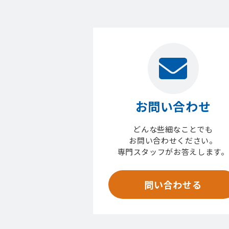
お問い合わせ
どんな些細なことでも
お問い合わせください。
専門スタッフがお答えします。
問い合わせる