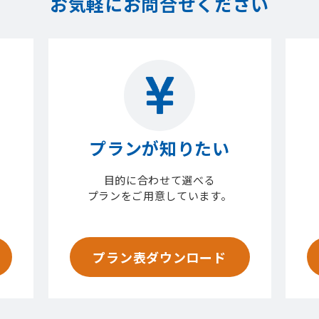
お気軽にお問合せください
プランが知りたい
目的に合わせて選べる
プランをご用意しています。
プラン表ダウンロード