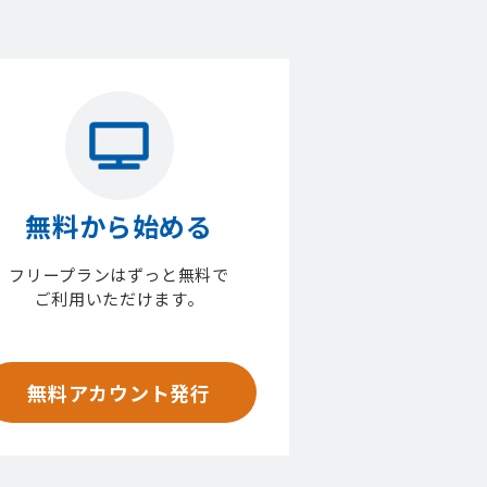
無料から始める
フリープランはずっと無料で
ご利用いただけます。
無料アカウント発行