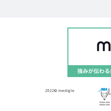
2022© medigle