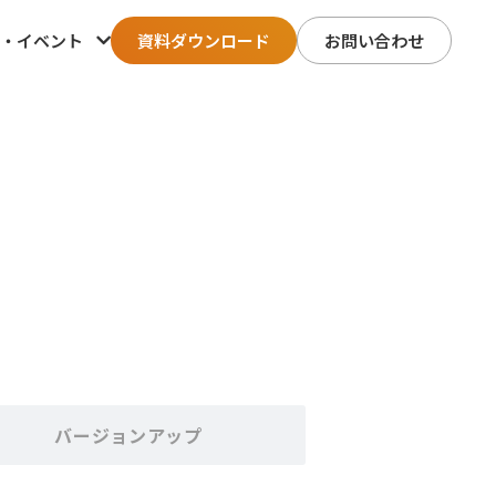
・イベント
資料ダウンロード
お問い合わせ
バージョンアップ