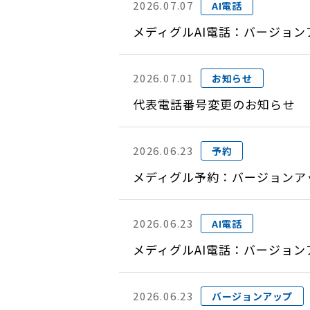
2026.07.07
AI電話
メディグルAI電話：バージョン
2026.07.01
お知らせ
代表電話番号変更のお知らせ
2026.06.23
予約
メディグル予約：バージョンアップ
2026.06.23
AI電話
メディグルAI電話：バージョン
2026.06.23
バージョンアップ