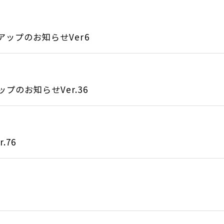
アップのお知らせVer6
のお知らせVer.36
.76