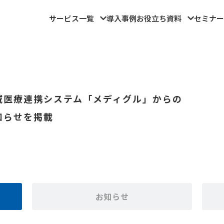
サービス一覧
導入事例
お役立ち資料
セミナー
域医療連携システム「メディグル」からの
知らせを掲載
お知らせ