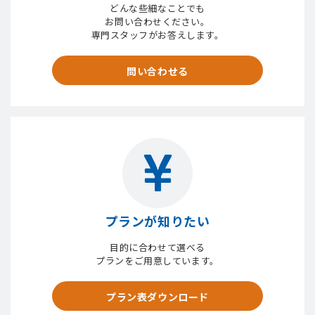
どんな些細なことでも
お問い合わせください。
専門スタッフがお答えします。
問い合わせる
プランが知りたい
目的に合わせて選べる
プランをご用意しています。
プラン表ダウンロード