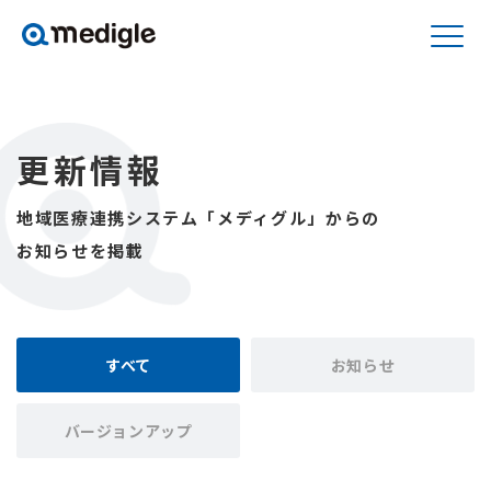
更新情報
地域医療連携システム「メディグル」からの
お知らせを掲載
すべて
お知らせ
バージョンアップ