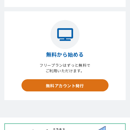
無料から始める
フリープランはずっと無料で
ご利用いただけます。
無料アカウント発行