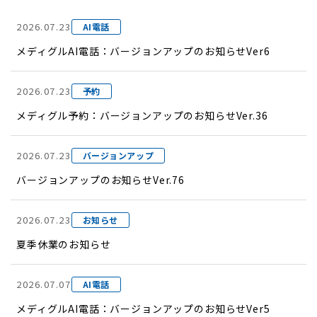
2026.07.23
AI電話
メディグルAI電話：バージョンアップのお知らせVer6
2026.07.23
予約
メディグル予約：バージョンアップのお知らせVer.36
2026.07.23
バージョンアップ
バージョンアップのお知らせVer.76
2026.07.23
お知らせ
夏季休業のお知らせ
2026.07.07
AI電話
メディグルAI電話：バージョンアップのお知らせVer5