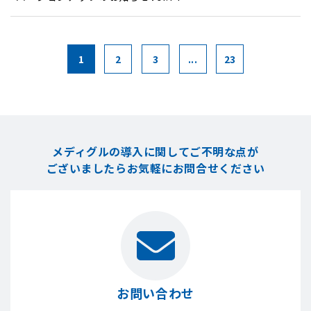
1
2
3
...
23
メディグルの導入に関してご不明な点が
ございましたら
お気軽にお問合せください
お問い合わせ