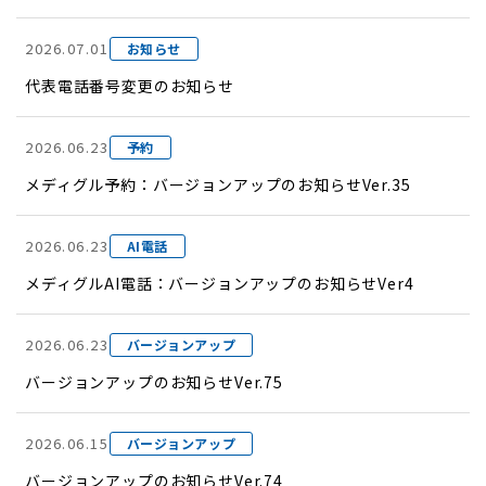
2026.07.01
お知らせ
代表電話番号変更のお知らせ
2026.06.23
予約
メディグル予約：バージョンアップのお知らせVer.35
2026.06.23
AI電話
メディグルAI電話：バージョンアップのお知らせVer4
2026.06.23
バージョンアップ
バージョンアップのお知らせVer.75
2026.06.15
バージョンアップ
バージョンアップのお知らせVer.74