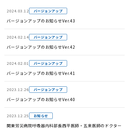
2024.03.12
バージョンアップ
バージョンアップのお知らせVer.43
2024.02.14
バージョンアップ
バージョンアップのお知らせVer.42
2024.02.01
バージョンアップ
バージョンアップのお知らせVer.41
2023.12.26
バージョンアップ
バージョンアップのお知らせVer.40
2023.12.25
お知らせ
関東労災病院呼吸器内科部長西平医師・五来医師のドクター