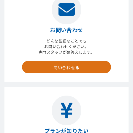
お問い合わせ
どんな些細なことでも
お問い合わせください。
専門スタッフがお答えします。
問い合わせる
プランが知りたい