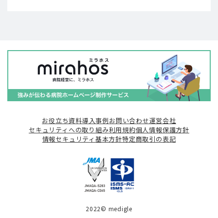
お役立ち資料
導入事例
お問い合わせ
運営会社
セキュリティへの取り組み
利用規約
個人情報保護方針
情報セキュリティ基本方針
特定商取引の表記
2022© medigle