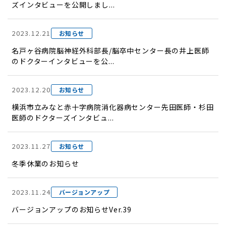
ズインタビューを公開しまし...
2023.12.21
お知らせ
名戸ヶ谷病院脳神経外科部長/脳卒中センター長の井上医師
のドクターインタビューを公...
2023.12.20
お知らせ
横浜市立みなと赤十字病院消化器病センター先田医師・杉田
医師のドクターズインタビュ...
2023.11.27
お知らせ
冬季休業のお知らせ
2023.11.24
バージョンアップ
バージョンアップのお知らせVer.39