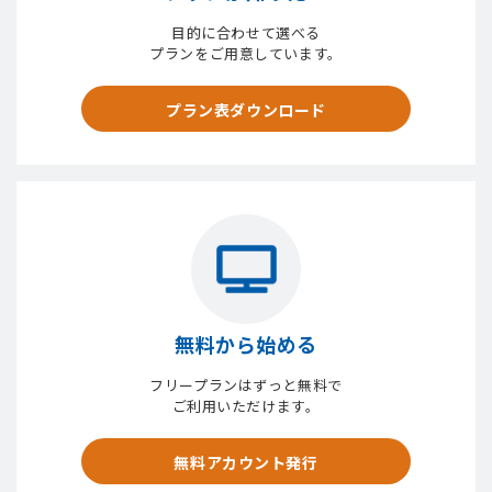
目的に合わせて選べる
プランをご用意しています。
プラン表ダウンロード
無料から始める
フリープランはずっと無料で
ご利用いただけます。
無料アカウント発行