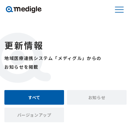
更新情報
地域医療連携システム「メディグル」からの
お知らせを掲載
すべて
お知らせ
バージョンアップ