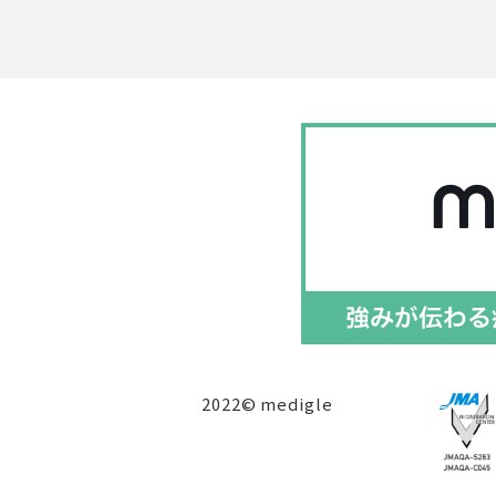
2022© medigle