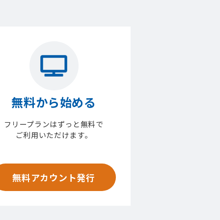
無料から始める
フリープランはずっと無料で
ご利用いただけます。
無料アカウント発行