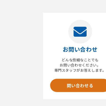
お問い合わせ
どんな些細なことでも
お問い合わせください。
専門スタッフがお答えします。
問い合わせる