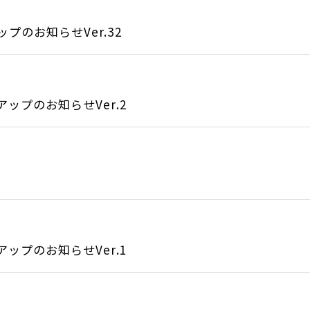
のお知らせVer.32
ップのお知らせVer.2
ップのお知らせVer.1