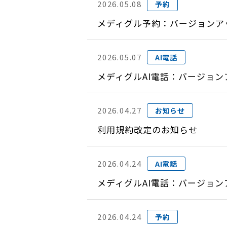
2026.05.08
予約
メディグル予約：バージョンアップ
2026.05.07
AI電話
メディグルAI電話：バージョンア
2026.04.27
お知らせ
利用規約改定のお知らせ
2026.04.24
AI電話
メディグルAI電話：バージョンア
2026.04.24
予約