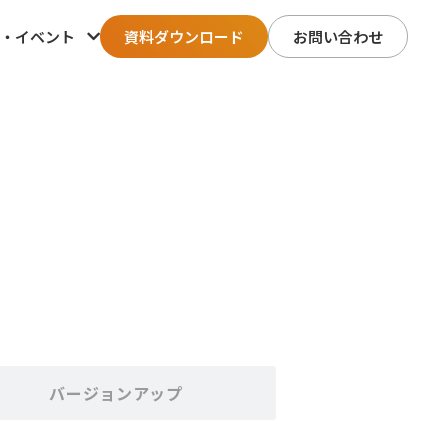
・イベント
資料ダウンロード
お問い合わせ
バージョンアップ