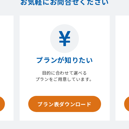
お気軽にお問合せください
プランが知りたい
目的に合わせて選べる
プランをご用意しています。
プラン表ダウンロード