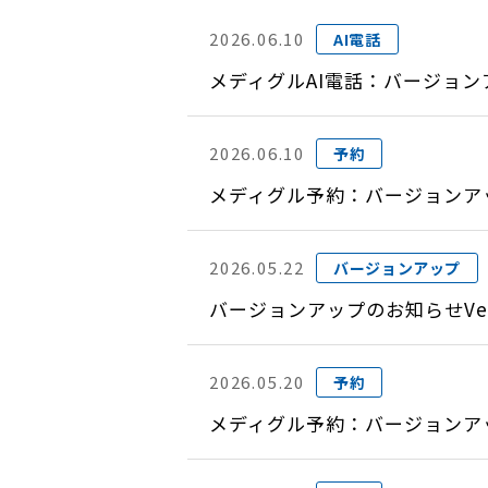
2026.06.10
AI電話
メディグルAI電話：バージョンア
2026.06.10
予約
メディグル予約：バージョンアップ
2026.05.22
バージョンアップ
バージョンアップのお知らせVer
2026.05.20
予約
メディグル予約：バージョンアップ