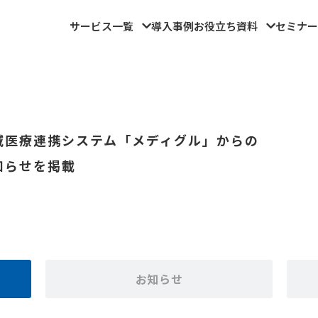
サービス一覧
導入事例
お役立ち資料
セミナー
域医療連携システム「メディグル」からの
知らせを掲載
お知らせ