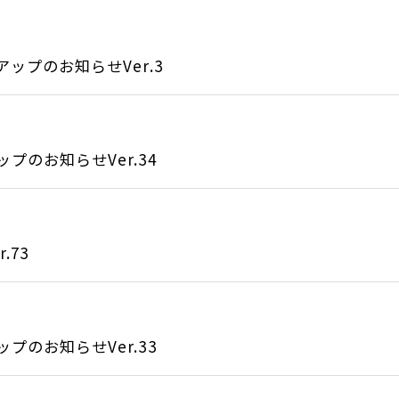
ップのお知らせVer.3
のお知らせVer.34
.73
のお知らせVer.33