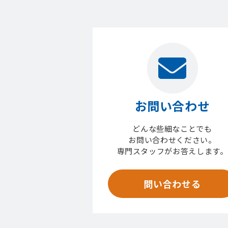
お問い合わせ
どんな些細なことでも
お問い合わせください。
専門スタッフがお答えします。
問い合わせる