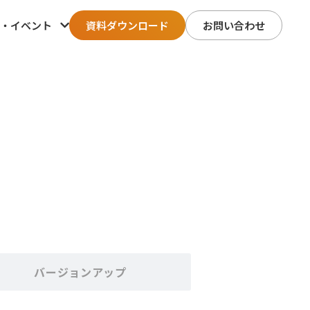
・イベント
資料ダウンロード
お問い合わせ
バージョンアップ