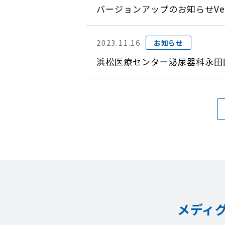
バージョンアップのお知らせVer
2023.11.16
お知らせ
浜松医療センター泌尿器科永田
メディ