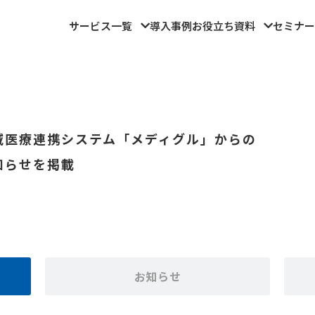
サービス一覧
導入事例
お役立ち資料
セミナー
域医療連携システム「メディグル」からの
知らせを掲載
お知らせ