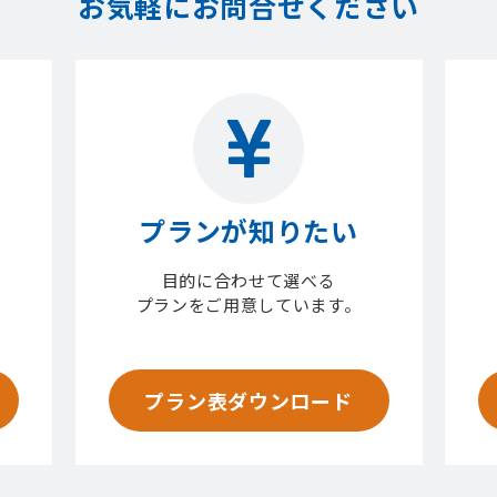
お気軽にお問合せください
プランが知りたい
目的に合わせて選べる
プランをご用意しています。
プラン表ダウンロード