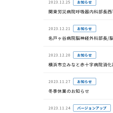
2023.12.25
お知らせ
関東労災病院呼吸器内科部長西
2023.12.21
お知らせ
名戸ヶ谷病院脳神経外科部長/脳
2023.12.20
お知らせ
横浜市立みなと赤十字病院消化
2023.11.27
お知らせ
冬季休業のお知らせ
2023.11.24
バージョンアップ