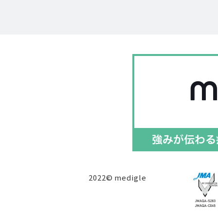
2022© medigle