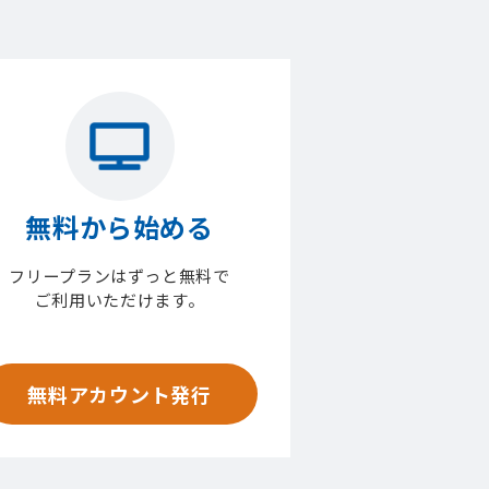
無料から始める
フリープランはずっと無料で
ご利用いただけます。
無料アカウント発行