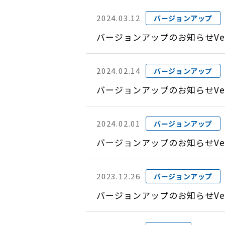
2024.03.12
バージョンアップ
バージョンアップのお知らせVer
2024.02.14
バージョンアップ
バージョンアップのお知らせVer
2024.02.01
バージョンアップ
バージョンアップのお知らせVer
2023.12.26
バージョンアップ
バージョンアップのお知らせVer