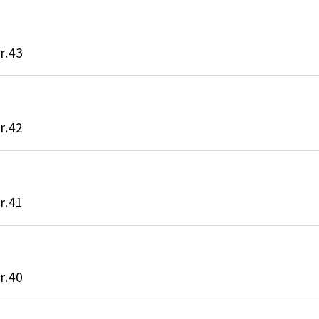
.43
.42
.41
.40