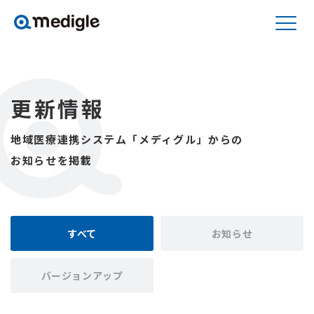
更新情報
地域医療連携システム「メディグル」からの
お知らせを掲載
すべて
お知らせ
バージョンアップ