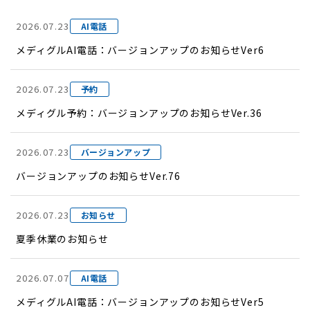
2026.07.23
AI電話
メディグルAI電話：バージョンアップのお知らせVer6
2026.07.23
予約
メディグル予約：バージョンアップのお知らせVer.36
2026.07.23
バージョンアップ
バージョンアップのお知らせVer.76
2026.07.23
お知らせ
夏季休業のお知らせ
2026.07.07
AI電話
メディグルAI電話：バージョンアップのお知らせVer5