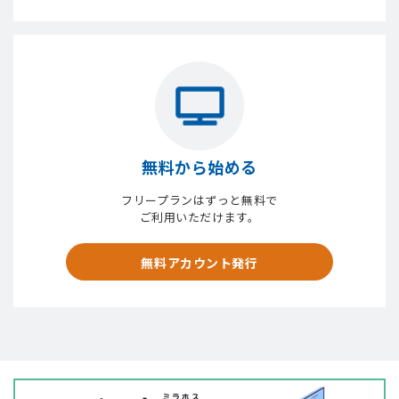
無料から始める
フリープランはずっと無料で
ご利用いただけます。
無料アカウント発行