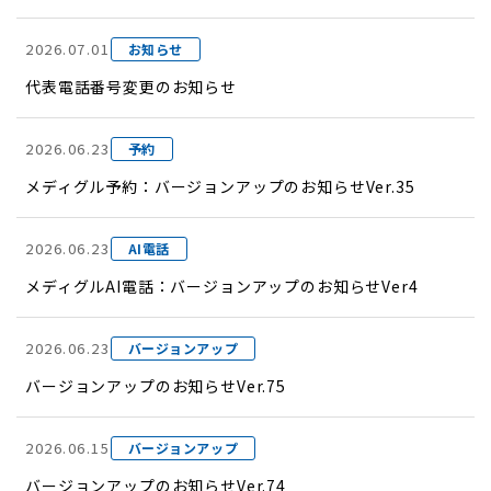
2026.07.01
お知らせ
代表電話番号変更のお知らせ
2026.06.23
予約
メディグル予約：バージョンアップのお知らせVer.35
2026.06.23
AI電話
メディグルAI電話：バージョンアップのお知らせVer4
2026.06.23
バージョンアップ
バージョンアップのお知らせVer.75
2026.06.15
バージョンアップ
バージョンアップのお知らせVer.74