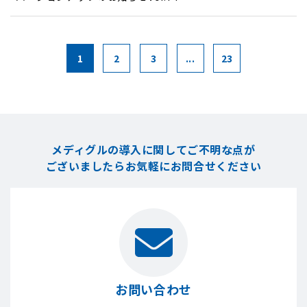
1
2
3
...
23
メディグルの導入に関してご不明な点が
ございましたら
お気軽にお問合せください
お問い合わせ