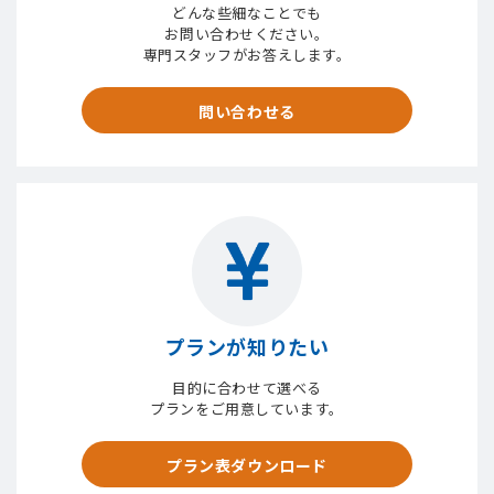
どんな些細なことでも
お問い合わせください。
専門スタッフがお答えします。
問い合わせる
プランが知りたい
目的に合わせて選べる
プランをご用意しています。
プラン表ダウンロード