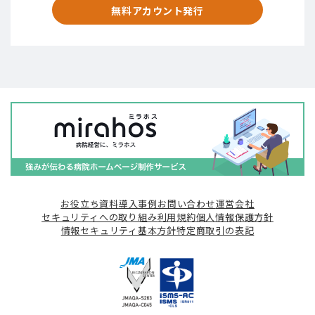
無料アカウント発行
お役立ち資料
導入事例
お問い合わせ
運営会社
セキュリティへの取り組み
利用規約
個人情報保護方針
情報セキュリティ基本方針
特定商取引の表記