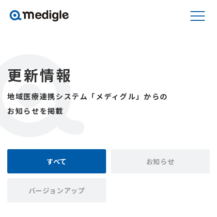
更新情報
地域医療連携システム「メディグル」からの
お知らせを掲載
すべて
お知らせ
バージョンアップ