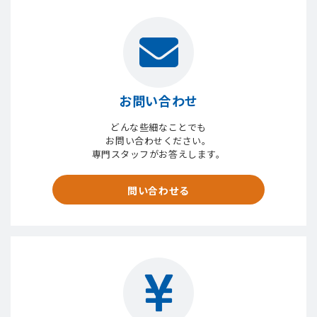
お問い合わせ
どんな些細なことでも
お問い合わせください。
専門スタッフがお答えします。
問い合わせる