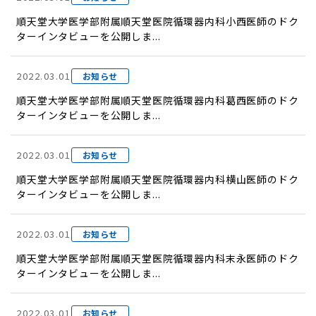
順天堂大学医学部附属順天堂医院循環器内科小西医師のドク
ターインタビューを公開しま...
2022.03.01
お知らせ
順天堂大学医学部附属順天堂医院循環器内科葛西医師のドク
ターインタビューを公開しま...
2022.03.01
お知らせ
順天堂大学医学部附属順天堂医院循環器内科横山医師のドク
ターインタビューを公開しま...
2022.03.01
お知らせ
順天堂大学医学部附属順天堂医院循環器内科末永医師のドク
ターインタビューを公開しま...
2022.03.01
お知らせ