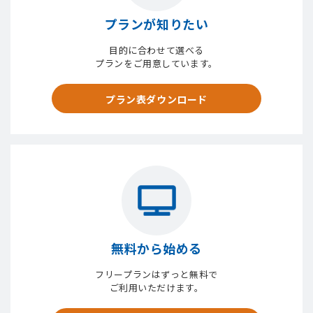
プランが知りたい
目的に合わせて選べる
プランをご用意しています。
プラン表ダウンロード
無料から始める
フリープランはずっと無料で
ご利用いただけます。