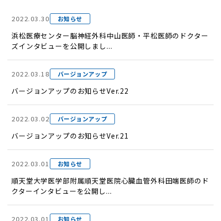
2022.03.30
お知らせ
浜松医療センター脳神経外科中山医師・平松医師のドクター
ズインタビューを公開しまし...
2022.03.18
バージョンアップ
バージョンアップのお知らせVer.22
2022.03.02
バージョンアップ
バージョンアップのお知らせVer.21
2022.03.01
お知らせ
順天堂大学医学部附属順天堂医院心臓血管外科田端医師のド
クターインタビューを公開し...
2022.03.01
お知らせ