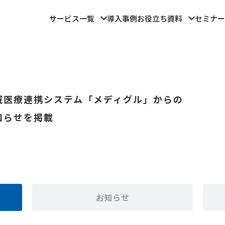
サービス一覧
導入事例
お役立ち資料
セミナー
域医療連携システム「メディグル」からの
知らせを掲載
お知らせ