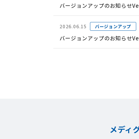
バージョンアップのお知らせVer
2026.06.15
バージョンアップ
バージョンアップのお知らせVer
メディ