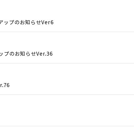
アップのお知らせVer6
のお知らせVer.36
.76