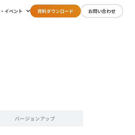
・イベント
資料ダウンロード
お問い合わせ
バージョンアップ