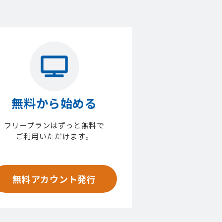
無料から始める
フリープランはずっと無料で
ご利用いただけます。
無料アカウント発行