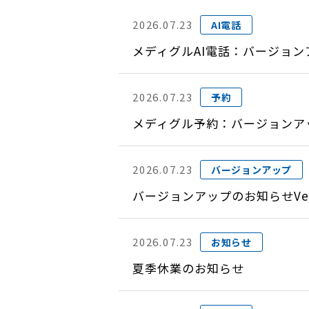
2026.07.23
AI電話
メディグルAI電話：バージョン
2026.07.23
予約
メディグル予約：バージョンアップ
2026.07.23
バージョンアップ
バージョンアップのお知らせVer
2026.07.23
お知らせ
夏季休業のお知らせ