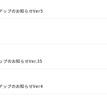
アップのお知らせVer5
のお知らせVer.35
アップのお知らせVer4