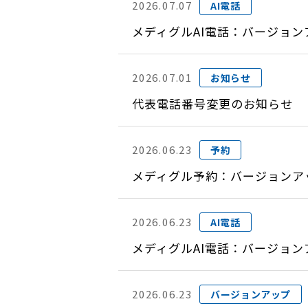
2026.07.07
AI電話
メディグルAI電話：バージョン
2026.07.01
お知らせ
代表電話番号変更のお知らせ
2026.06.23
予約
メディグル予約：バージョンアップ
2026.06.23
AI電話
メディグルAI電話：バージョン
2026.06.23
バージョンアップ