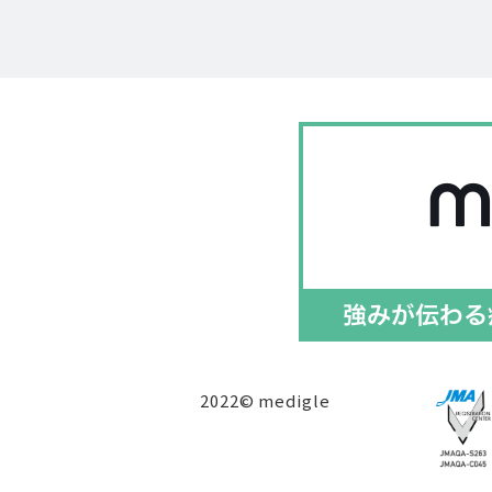
2022© medigle