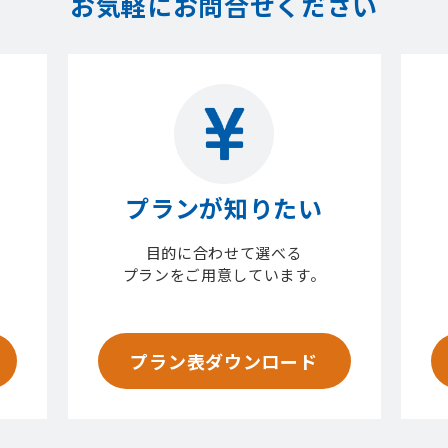
お気軽にお問合せください
プランが知りたい
目的に合わせて選べる
プランをご用意しています。
プラン表ダウンロード