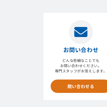
お問い合わせ
どんな些細なことでも
お問い合わせください。
専門スタッフがお答えします。
問い合わせる