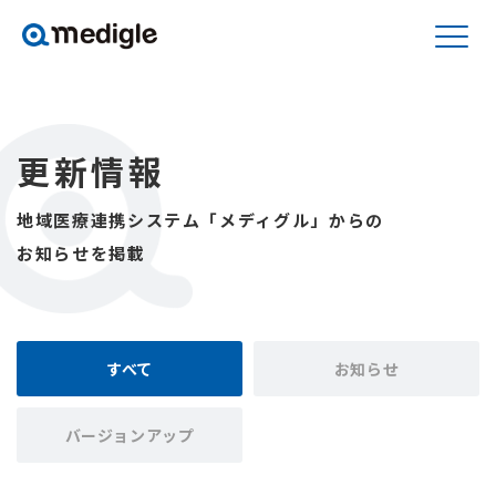
更新情報
地域医療連携システム「メディグル」からの
お知らせを掲載
すべて
お知らせ
バージョンアップ