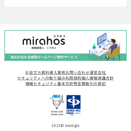
お役立ち資料
導入事例
お問い合わせ
運営会社
セキュリティへの取り組み
利用規約
個人情報保護方針
情報セキュリティ基本方針
特定商取引の表記
2022© medigle