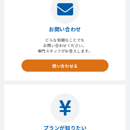
お問い合わせ
どんな些細なことでも
お問い合わせください。
専門スタッフがお答えします。
問い合わせる
プランが知りたい