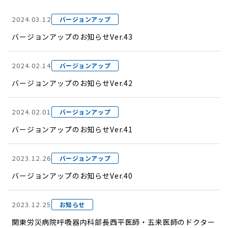
2024.03.12
バージョンアップ
バージョンアップのお知らせVer.43
2024.02.14
バージョンアップ
バージョンアップのお知らせVer.42
2024.02.01
バージョンアップ
バージョンアップのお知らせVer.41
2023.12.26
バージョンアップ
バージョンアップのお知らせVer.40
2023.12.25
お知らせ
関東労災病院呼吸器内科部長西平医師・五来医師のドクター