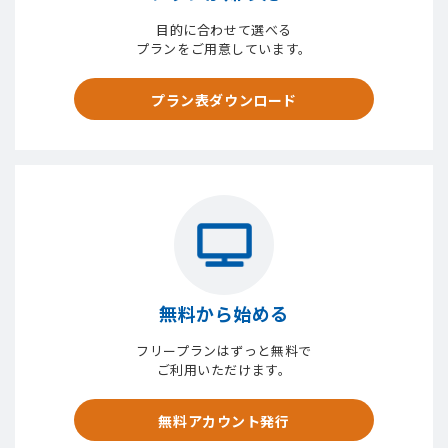
目的に合わせて選べる
プランをご用意しています。
プラン表ダウンロード
無料から始める
フリープランはずっと無料で
ご利用いただけます。
無料アカウント発行