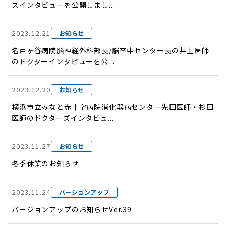
ズインタビューを公開しまし...
2023.12.21
お知らせ
名戸ヶ谷病院脳神経外科部長/脳卒中センター長の井上医師
のドクターインタビューを公...
2023.12.20
お知らせ
横浜市立みなと赤十字病院消化器病センター先田医師・杉田
医師のドクターズインタビュ...
2023.11.27
お知らせ
冬季休業のお知らせ
2023.11.24
バージョンアップ
バージョンアップのお知らせVer.39