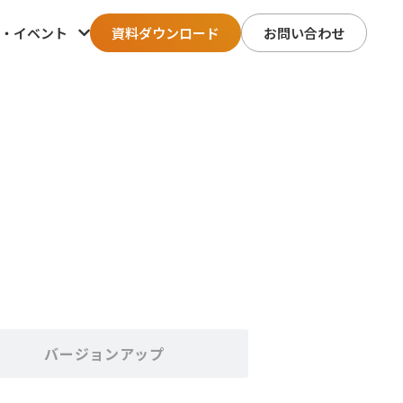
・イベント
資料ダウンロード
お問い合わせ
バージョンアップ