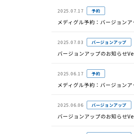
2025.07.17
予約
メディグル予約：バージョンアップ
2025.07.03
バージョンアップ
バージョンアップのお知らせVer
2025.06.17
予約
メディグル予約：バージョンアップ
2025.06.06
バージョンアップ
バージョンアップのお知らせVer