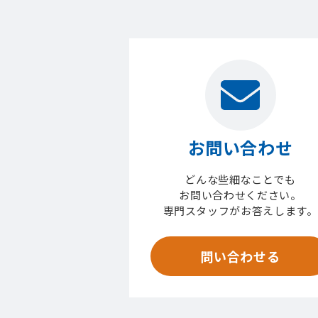
お問い合わせ
どんな些細なことでも
お問い合わせください。
専門スタッフがお答えします。
問い合わせる