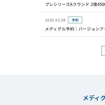
プレシリーズAラウンド 2億4
2025.03.28
予約
メディグル予約：バージョンアップ
メディ