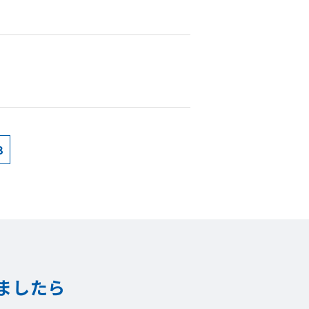
3
ましたら