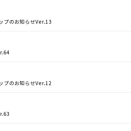
のお知らせVer.13
.64
のお知らせVer.12
.63