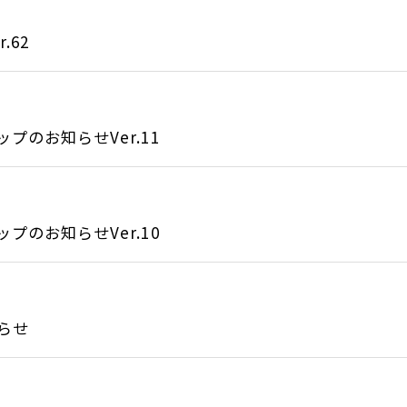
.62
のお知らせVer.11
のお知らせVer.10
らせ