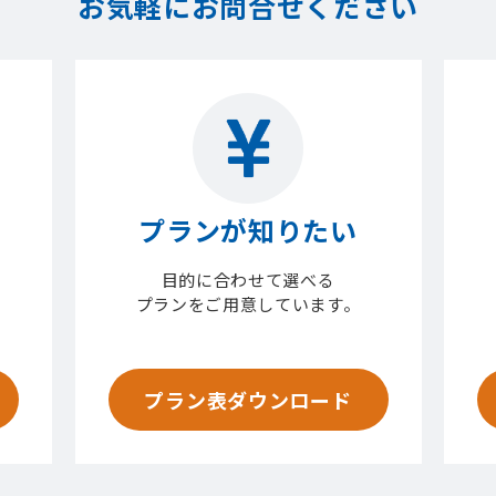
お気軽にお問合せください
プランが知りたい
目的に合わせて選べる
プランをご用意しています。
プラン表ダウンロード