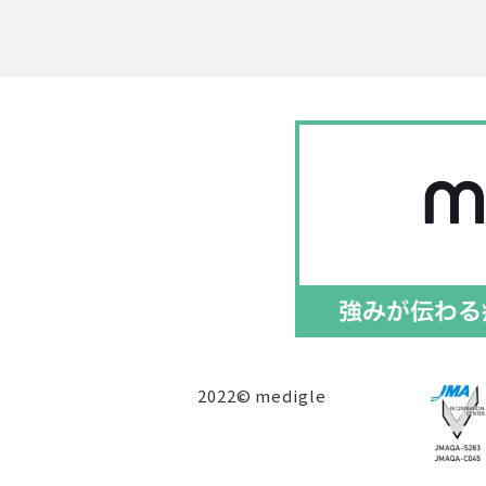
2022© medigle