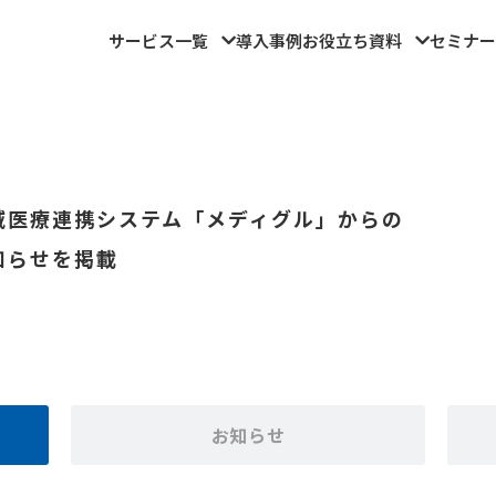
サービス一覧
導入事例
お役立ち資料
セミナー
域医療連携システム「メディグル」からの
知らせを掲載
お知らせ