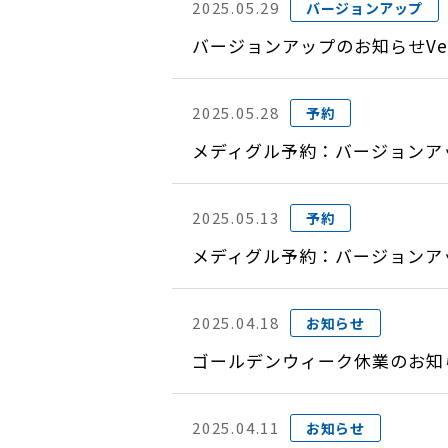
2025.05.29
バージョンアップ
バージョンアップのお知らせVer
2025.05.28
予約
メディグル予約：バージョンアップ
2025.05.13
予約
メディグル予約：バージョンアップ
2025.04.18
お知らせ
ゴールデンウィーク休業のお知
2025.04.11
お知らせ