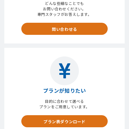
どんな些細なことでも
お問い合わせください。
専門スタッフがお答えします。
問い合わせる
プランが知りたい
目的に合わせて選べる
プランをご用意しています。
プラン表ダウンロード