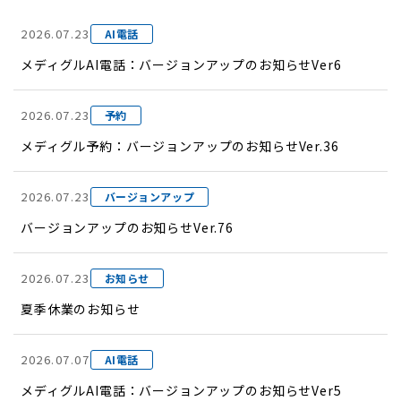
2026.07.23
AI電話
メディグルAI電話：バージョンアップのお知らせVer6
2026.07.23
予約
メディグル予約：バージョンアップのお知らせVer.36
2026.07.23
バージョンアップ
バージョンアップのお知らせVer.76
2026.07.23
お知らせ
夏季休業のお知らせ
2026.07.07
AI電話
メディグルAI電話：バージョンアップのお知らせVer5