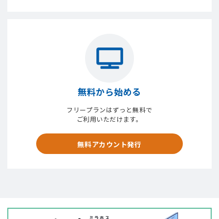
無料から始める
フリープランはずっと無料で
ご利用いただけます。
無料アカウント発行