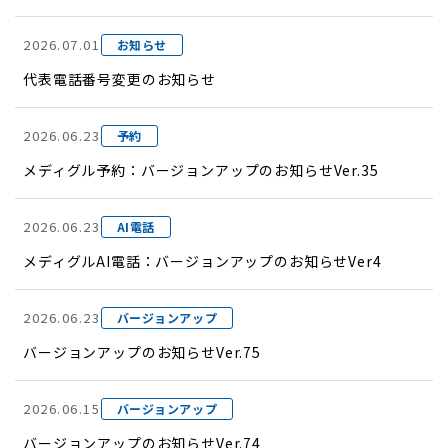
2026.07.01
お知らせ
代表電話番号変更のお知らせ
2026.06.23
予約
メディグル予約：バージョンアップのお知らせVer.35
2026.06.23
AI電話
メディグルAI電話：バージョンアップのお知らせVer4
2026.06.23
バージョンアップ
バージョンアップのお知らせVer.75
2026.06.15
バージョンアップ
バージョンアップのお知らせVer.74