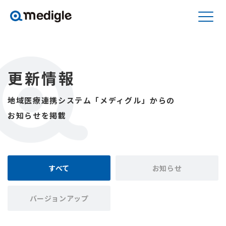
更新情報
地域医療連携システム「メディグル」からの
お知らせを掲載
すべて
お知らせ
バージョンアップ