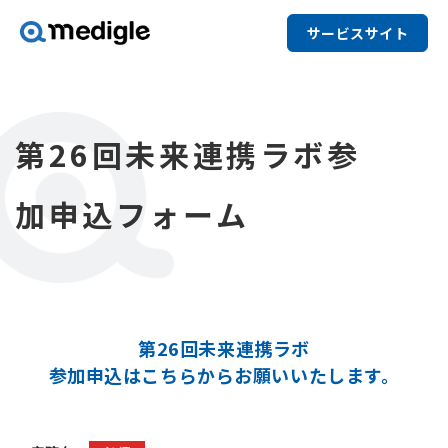
サービスサイト
第26回未来連携ラボ参
加申込フォーム
第26回未来連携ラボ
参加申込はこちらからお願いいたします。