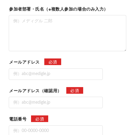
参加者部署・氏名（※複数人参加の場合のみ入力）
必須
メールアドレス
必須
メールアドレス（確認用）
必須
電話番号