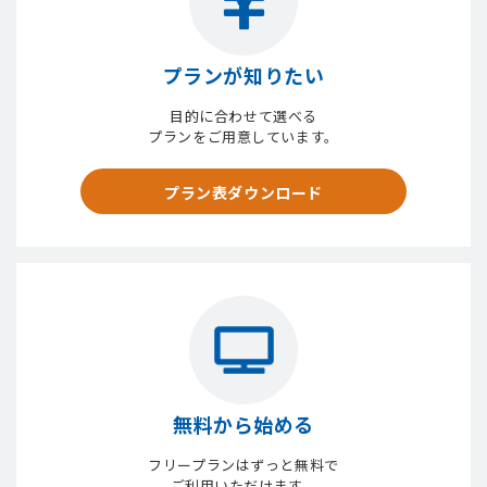
プランが知りたい
目的に合わせて選べる
プランをご用意しています。
プラン表ダウンロード
無料から始める
フリープランはずっと無料で
ご利用いただけます。