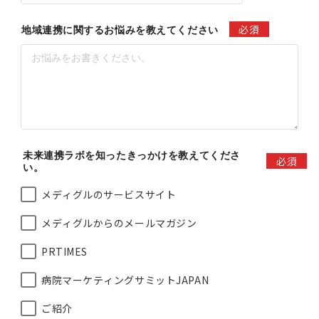
必須
地域連携に関するお悩みを教えてください
未来連携ラボを知ったきっかけを教えてくださ
必須
い。
メディグルのサービスサイト
メディグルからのメールマガジン
PRTIMES
病院マーケティングサミットJAPAN
ご紹介