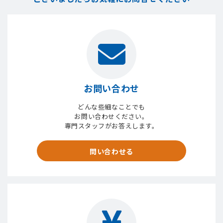
お問い合わせ
どんな些細なことでも
お問い合わせください。
専門スタッフがお答えします。
問い合わせる