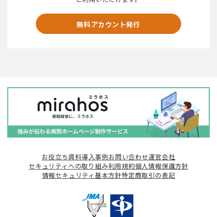
無料アカウント発行
お役立ち資料
導入事例
お問い合わせ
運営会社
セキュリティへの取り組み
利用規約
個人情報保護方針
情報セキュリティ基本方針
特定商取引の表記