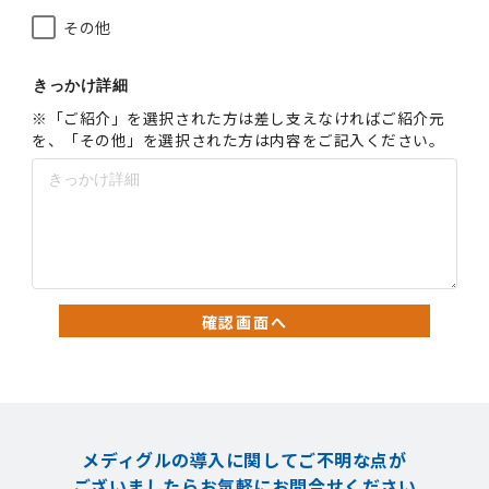
その他
きっかけ詳細
※「ご紹介」を選択された方は差し支えなければご紹介元
を、「その他」を選択された方は内容をご記入ください。
確認画面へ
メディグルの導入に関してご不明な点が
ございましたら
お気軽にお問合せください