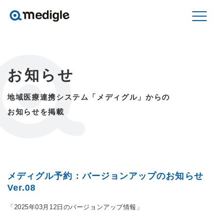
お知らせ
地域医療連携システム「メディグル」からの
お知らせを掲載
メディグル予約：バージョンアップのお知らせ
Ver.08
「2025年03月12日のバージョンアップ情報」