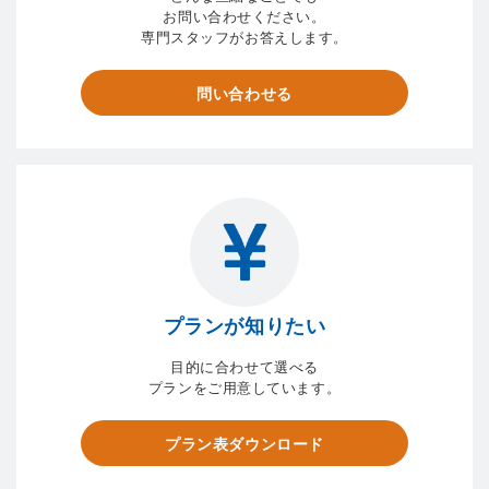
お問い合わせください。
専門スタッフがお答えします。
問い合わせる
プランが知りたい
目的に合わせて選べる
プランをご用意しています。
プラン表ダウンロード