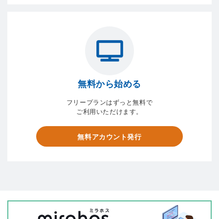
無料から始める
フリープランはずっと無料で
ご利用いただけます。
無料アカウント発行