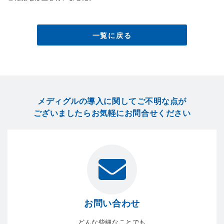
一覧に戻る
メディグルの導入に関してご不明な点が
ございましたら
お気軽にお問合せください
お問い合わせ
どんな些細なことでも