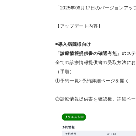
「2025年06月17日のバージョンア
【アップデート内容】
◾️導入病院様向け
「診療情報提供書の確認有無」のステ
全ての診療情報提供書の受取方法にお
（手順）
①予約一覧>予約詳細ページを開く
②診療情報提供書を確認後、詳細ペー