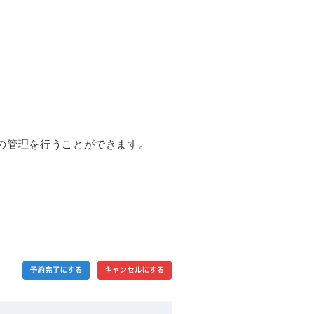
の管理を行うことができます。