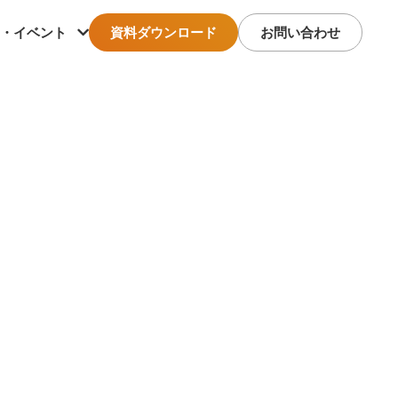
・イベント
資料ダウンロード
お問い合わせ