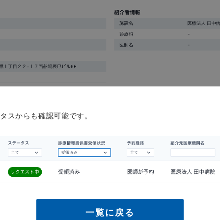
タスからも確認可能です。
一覧に戻る