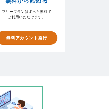
無料から始める
フリープランはずっと無料で
ご利用いただけます。
無料アカウント発行