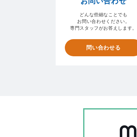
お問い合わせ
どんな些細なことでも
お問い合わせください。
専門スタッフがお答えします。
問い合わせる