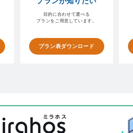
プランが知りたい
目的に合わせて選べる
プランをご用意しています。
プラン表ダウンロード