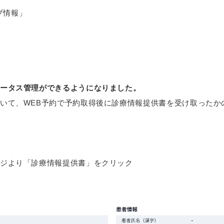
ップ情報」
ータス管理ができるようになりました。
いて、WEB予約で予約取得後に診療情報提供書を受け取ったか
ジより「診療情報提供書」をクリック