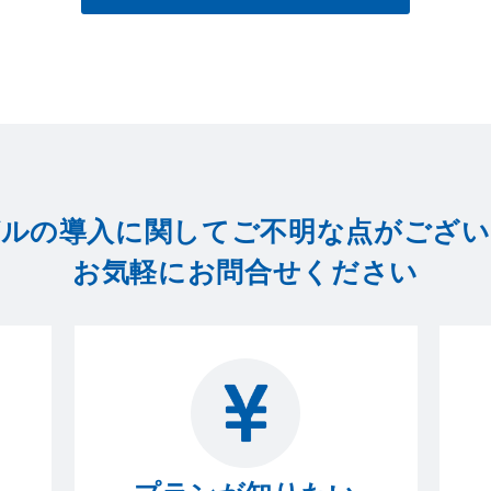
ルの導入に関してご不明な点が
ござい
お気軽にお問合せください