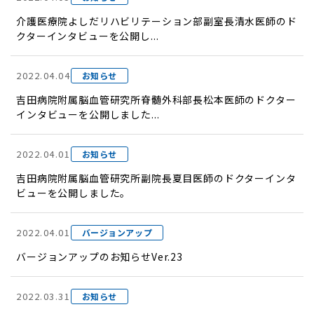
介護医療院よしだリハビリテーション部副室長清水医師のド
クターインタビューを公開し...
2022.04.04
お知らせ
吉田病院附属脳血管研究所脊髄外科部長松本医師のドクター
インタビューを公開しました...
2022.04.01
お知らせ
吉田病院附属脳血管研究所副院長夏目医師のドクターインタ
ビューを公開しました。
2022.04.01
バージョンアップ
バージョンアップのお知らせVer.23
2022.03.31
お知らせ