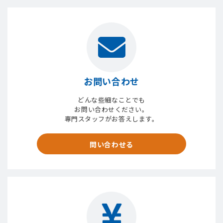
お問い合わせ
どんな些細なことでも
お問い合わせください。
専門スタッフがお答えします。
問い合わせる