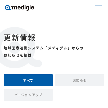
更新情報
地域医療連携システム「メディグル」からの
お知らせを掲載
すべて
お知らせ
バージョンアップ