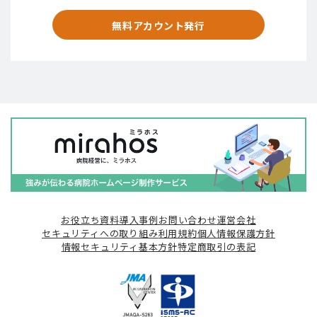
無料アカウント発行
お役立ち資料
導入事例
お問い合わせ
運営会社
セキュリティへの取り組み
利用規約
個人情報保護方針
情報セキュリティ基本方針
特定商取引の表記