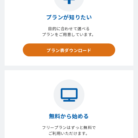
プランが知りたい
目的に合わせて選べる
プランをご用意しています。
プラン表ダウンロード
無料から始める
フリープランはずっと無料で
ご利用いただけます。