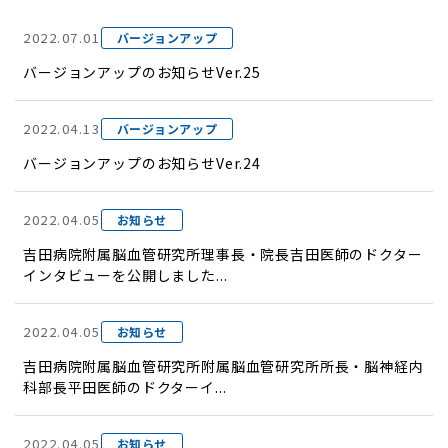
2022.07.01
バージョンアップ
バージョンアップのお知らせVer.25
2022.04.13
バージョンアップ
バージョンアップのお知らせVer.24
2022.04.05
お知らせ
吉田病院附属脳血管研究所理事長・院長吉田医師のドクター
インタビューを公開しました...
2022.04.05
お知らせ
吉田病院附属脳血管研究所附属脳血管研究所所長・脳神経内
科部長平田医師のドクターイ...
2022.04.05
お知らせ