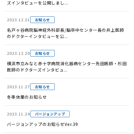
ズインタビューを公開しまし...
2023.12.21
お知らせ
名戸ヶ谷病院脳神経外科部長/脳卒中センター長の井上医師
のドクターインタビューを公...
2023.12.20
お知らせ
横浜市立みなと赤十字病院消化器病センター先田医師・杉田
医師のドクターズインタビュ...
2023.11.27
お知らせ
冬季休業のお知らせ
2023.11.24
バージョンアップ
バージョンアップのお知らせVer.39