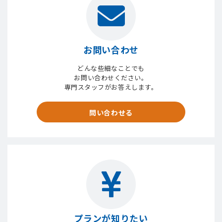
お問い合わせ
どんな些細なことでも
お問い合わせください。
専門スタッフがお答えします。
問い合わせる
プランが知りたい