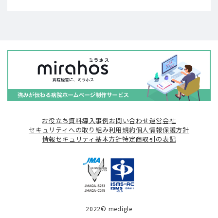
お役立ち資料
導入事例
お問い合わせ
運営会社
セキュリティへの取り組み
利用規約
個人情報保護方針
情報セキュリティ基本方針
特定商取引の表記
2022© medigle