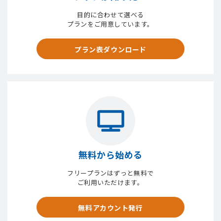
目的に合わせて選べる
プランをご用意しています。
プラン表ダウンロード
無料から始める
フリープランはずっと無料で
ご利用いただけます。
無料アカウント発行