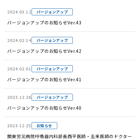
2024.03.12
バージョンアップ
バージョンアップのお知らせVer.43
2024.02.14
バージョンアップ
バージョンアップのお知らせVer.42
2024.02.01
バージョンアップ
バージョンアップのお知らせVer.41
2023.12.26
バージョンアップ
バージョンアップのお知らせVer.40
2023.12.25
お知らせ
関東労災病院呼吸器内科部長西平医師・五来医師のドクター