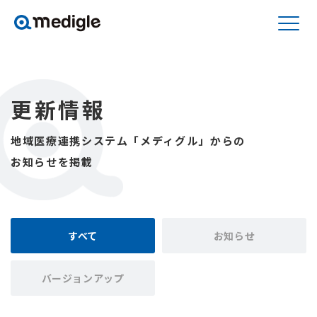
更新情報
地域医療連携システム「メディグル」からの
お知らせを掲載
すべて
お知らせ
バージョンアップ