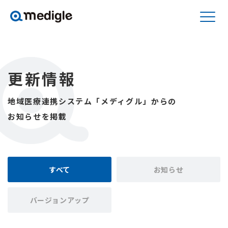
更新情報
地域医療連携システム「メディグル」からの
お知らせを掲載
すべて
お知らせ
バージョンアップ