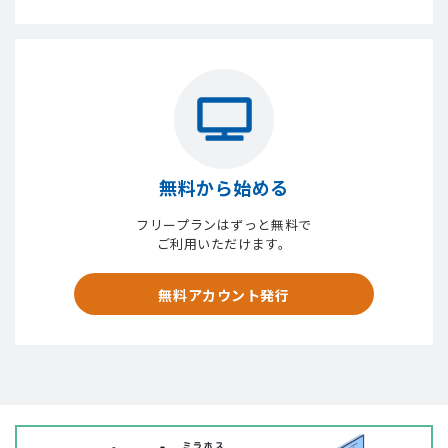
無料から始める
フリープランはずっと無料で
ご利用いただけます。
無料アカウント発行