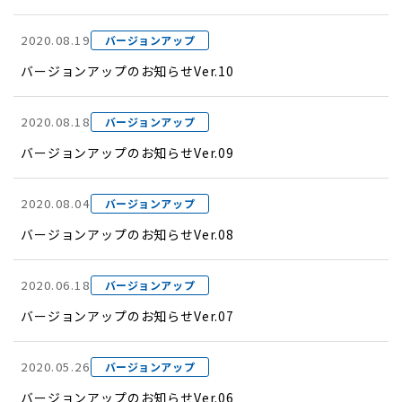
2020.08.19
バージョンアップ
バージョンアップのお知らせVer.10
2020.08.18
バージョンアップ
バージョンアップのお知らせVer.09
2020.08.04
バージョンアップ
バージョンアップのお知らせVer.08
2020.06.18
バージョンアップ
バージョンアップのお知らせVer.07
2020.05.26
バージョンアップ
バージョンアップのお知らせVer.06