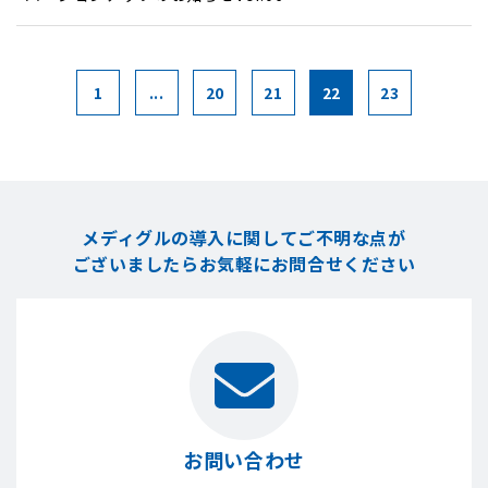
1
...
20
21
22
23
メディグルの導入に関してご不明な点が
ございましたら
お気軽にお問合せください
お問い合わせ