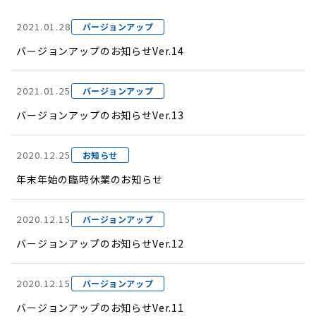
2021.01.28
バージョンアップ
バージョンアップのお知らせVer.14
2021.01.25
バージョンアップ
バージョンアップのお知らせVer.13
2020.12.25
お知らせ
年末年始の臨時休業のお知らせ
2020.12.15
バージョンアップ
バージョンアップのお知らせVer.12
2020.12.15
バージョンアップ
バージョンアップのお知らせVer.11