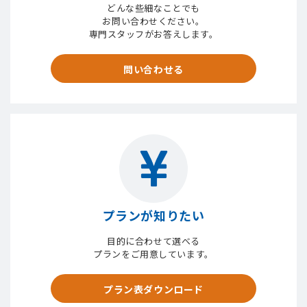
どんな些細なことでも
お問い合わせください。
専門スタッフがお答えします。
問い合わせる
プランが知りたい
目的に合わせて選べる
プランをご用意しています。
プラン表ダウンロード