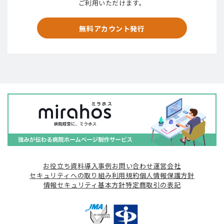
ご利用いただけます。
無料アカウント発行
お役立ち資料
導入事例
お問い合わせ
運営会社
セキュリティへの取り組み
利用規約
個人情報保護方針
情報セキュリティ基本方針
特定商取引の表記