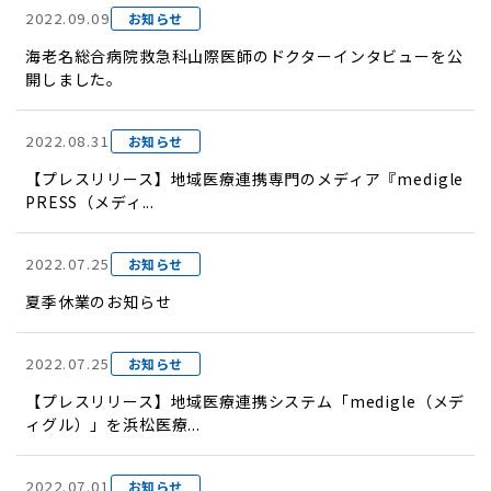
2022.09.09
お知らせ
海老名総合病院救急科山際医師のドクターインタビューを公
開しました。
2022.08.31
お知らせ
【プレスリリース】地域医療連携専門のメディア『medigle
PRESS（メディ...
2022.07.25
お知らせ
夏季休業のお知らせ
2022.07.25
お知らせ
【プレスリリース】地域医療連携システム「medigle（メデ
ィグル）」を浜松医療...
2022.07.01
お知らせ