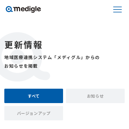
更新情報
地域医療連携システム「メディグル」からの
お知らせを掲載
すべて
お知らせ
バージョンアップ