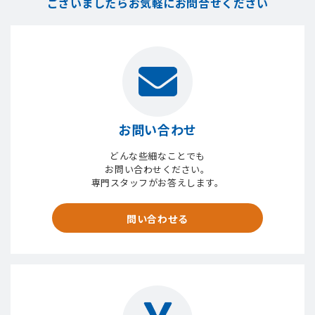
ございましたら
お気軽にお問合せください
お問い合わせ
どんな些細なことでも
お問い合わせください。
専門スタッフがお答えします。
問い合わせる