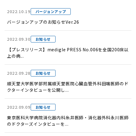
2022.10.19
バージョンアップ
バージョンアップのお知らせVer.26
2022.09.30
お知らせ
【プレスリリース】medigle PRESS No.006を全国200床以
上の病...
2022.09.28
お知らせ
順天堂大学医学部附属順天堂医院心臓血管外科田端医師のド
クターインタビューを公開し...
2022.09.09
お知らせ
東京医科大学病院消化器内科糸井医師・消化器外科永川医師
のドクターズインタビューを...