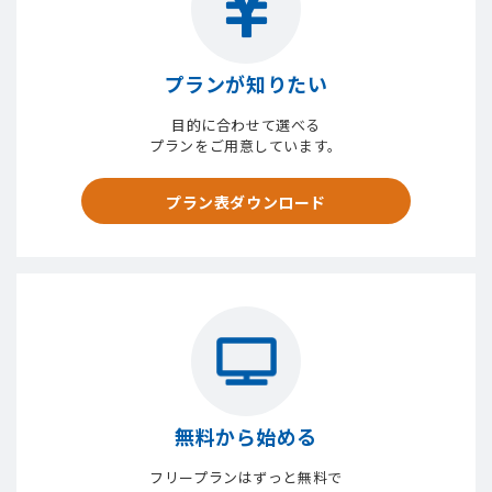
プランが知りたい
目的に合わせて選べる
プランをご用意しています。
プラン表ダウンロード
無料から始める
フリープランはずっと無料で