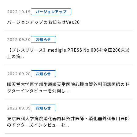
2022.10.19
バージョンアップ
バージョンアップのお知らせVer.26
2022.09.30
お知らせ
【プレスリリース】medigle PRESS No.006を全国200床以
上の病...
2022.09.28
お知らせ
順天堂大学医学部附属順天堂医院心臓血管外科田端医師のド
クターインタビューを公開し...
2022.09.09
お知らせ
東京医科大学病院消化器内科糸井医師・消化器外科永川医師
のドクターズインタビューを...