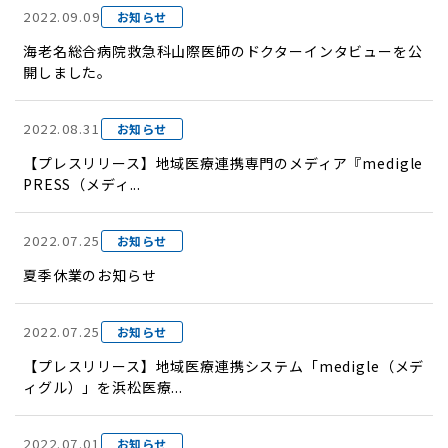
2022.09.09
お知らせ
海老名総合病院救急科山際医師のドクターインタビューを公
開しました。
2022.08.31
お知らせ
【プレスリリース】地域医療連携専門のメディア『medigle
PRESS（メディ...
2022.07.25
お知らせ
夏季休業のお知らせ
2022.07.25
お知らせ
【プレスリリース】地域医療連携システム「medigle（メデ
ィグル）」を浜松医療...
2022.07.01
お知らせ