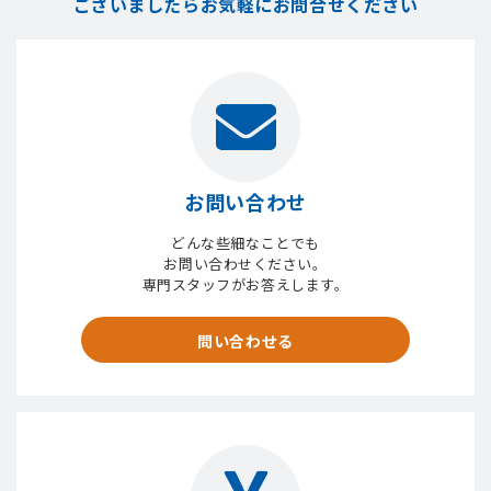
ございましたら
お気軽にお問合せください
お問い合わせ
どんな些細なことでも
お問い合わせください。
専門スタッフがお答えします。
問い合わせる