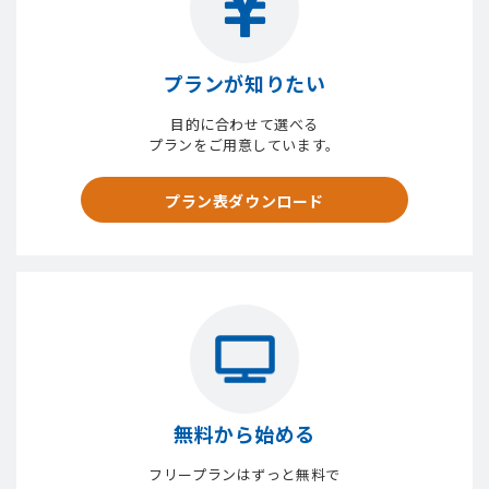
プランが知りたい
目的に合わせて選べる
プランをご用意しています。
プラン表ダウンロード
無料から始める
フリープランはずっと無料で