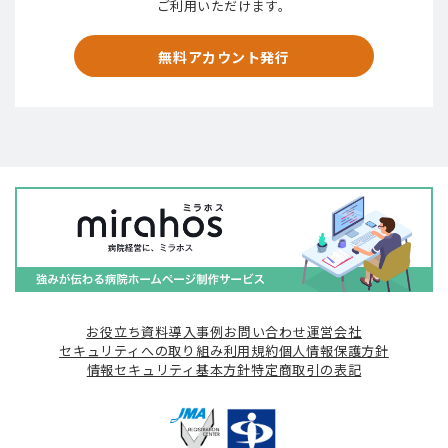
ご利用いただけます。
無料アカウント発行
お役立ち資料
導入事例
お問い合わせ
運営会社
セキュリティへの取り組み
利用規約
個人情報保護方針
情報セキュリティ基本方針
特定商取引の表記