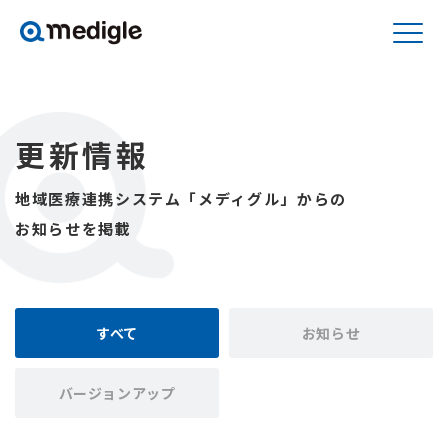
更新情報
地域医療連携システム「メディグル」からの
お知らせを掲載
すべて
お知らせ
バージョンアップ