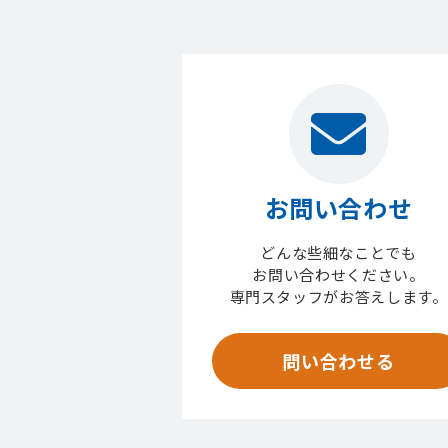
お問い合わせ
どんな些細なことでも
お問い合わせください。
専門スタッフがお答えします。
問い合わせる