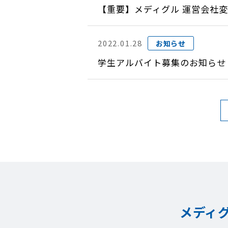
【重要】メディグル 運営会社
2022.01.28
お知らせ
学生アルバイト募集のお知らせ
メディ