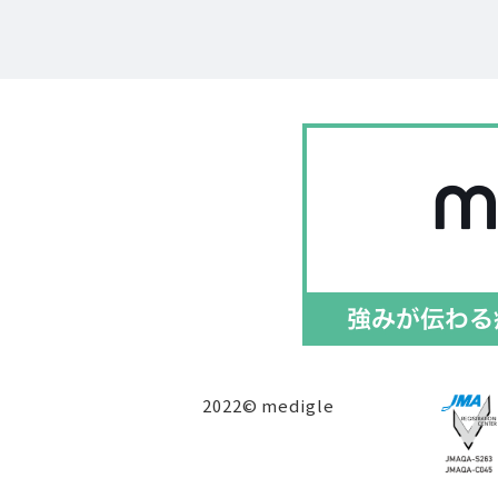
2022© medigle