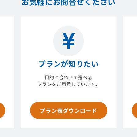
お気軽にお問合せください
プランが知りたい
目的に合わせて選べる
プランをご用意しています。
プラン表ダウンロード