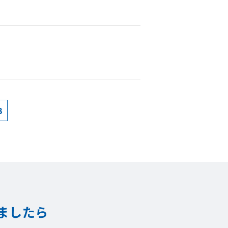
3
ましたら