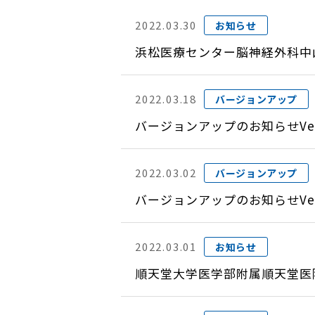
2022.03.30
お知らせ
浜松医療センター脳神経外科中
2022.03.18
バージョンアップ
バージョンアップのお知らせVer
2022.03.02
バージョンアップ
バージョンアップのお知らせVer
2022.03.01
お知らせ
順天堂大学医学部附属順天堂医