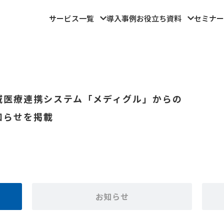
サービス一覧
導入事例
お役立ち資料
セミナー
域医療連携システム「メディグル」からの
知らせを掲載
お知らせ