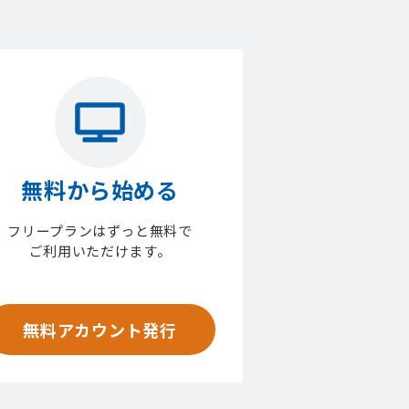
無料から始める
フリープランはずっと無料で
ご利用いただけます。
無料アカウント発行