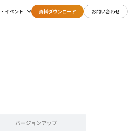
・イベント
資料ダウンロード
お問い合わせ
バージョンアップ