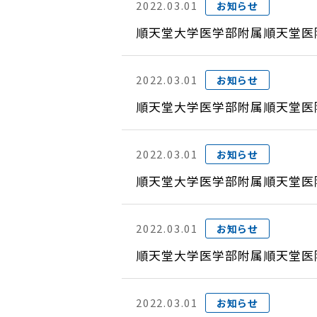
2022.03.01
お知らせ
順天堂大学医学部附属順天堂医
2022.03.01
お知らせ
順天堂大学医学部附属順天堂医
2022.03.01
お知らせ
順天堂大学医学部附属順天堂医
2022.03.01
お知らせ
順天堂大学医学部附属順天堂医
2022.03.01
お知らせ