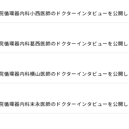
院循環器内科小西医師のドクターインタビューを公開しま.
院循環器内科葛西医師のドクターインタビューを公開しま.
院循環器内科横山医師のドクターインタビューを公開しま.
院循環器内科末永医師のドクターインタビューを公開しま.