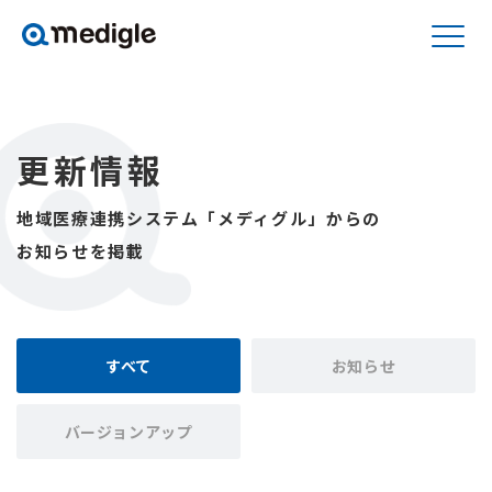
更新情報
地域医療連携システム「メディグル」からの
お知らせを掲載
すべて
お知らせ
バージョンアップ