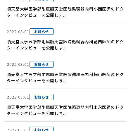
順天堂大学医学部附属順天堂医院循環器内科小西医師のドク
ターインタビューを公開しま...
2022.03.01
お知らせ
順天堂大学医学部附属順天堂医院循環器内科葛西医師のドク
ターインタビューを公開しま...
2022.03.01
お知らせ
順天堂大学医学部附属順天堂医院循環器内科横山医師のドク
ターインタビューを公開しま...
2022.03.01
お知らせ
順天堂大学医学部附属順天堂医院循環器内科末永医師のドク
ターインタビューを公開しま...
2022.03.01
お知らせ