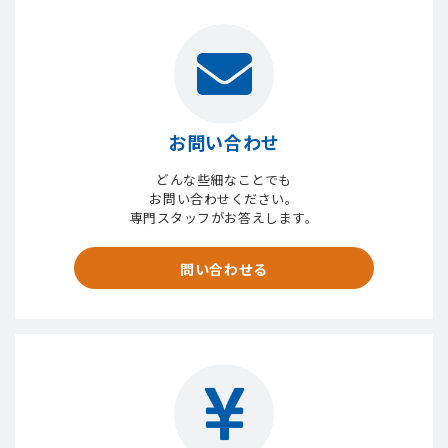
お問い合わせ
どんな些細なことでも
お問い合わせください。
専門スタッフがお答えします。
問い合わせる