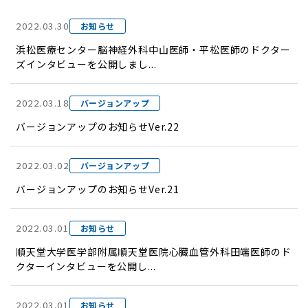
2022.03.30
お知らせ
浜松医療センター脳神経外科中山医師・平松医師のドクター
ズインタビューを公開しまし...
2022.03.18
バージョンアップ
バージョンアップのお知らせVer.22
2022.03.02
バージョンアップ
バージョンアップのお知らせVer.21
2022.03.01
お知らせ
順天堂大学医学部附属順天堂医院心臓血管外科田端医師のド
クターインタビューを公開し...
2022.03.01
お知らせ