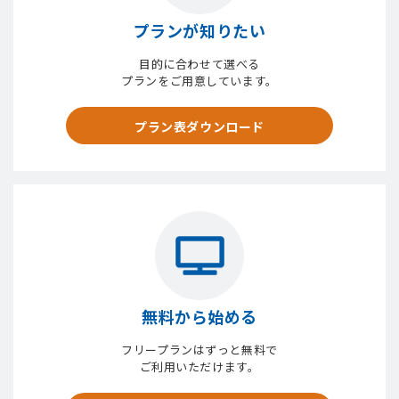
プランが知りたい
目的に合わせて選べる
プランをご用意しています。
プラン表ダウンロード
無料から始める
フリープランはずっと無料で
ご利用いただけます。