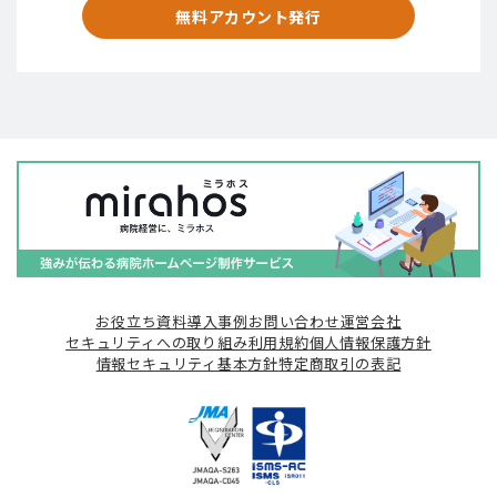
無料アカウント発行
お役立ち資料
導入事例
お問い合わせ
運営会社
セキュリティへの取り組み
利用規約
個人情報保護方針
情報セキュリティ基本方針
特定商取引の表記